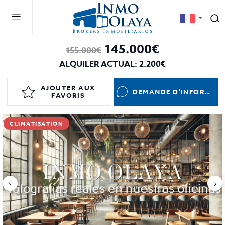
145.000€
155.000€
ALQUILER ACTUAL: 2.200€
AJOUTER AUX
DEMANDE D'INFORMATIONS
FAVORIS
CLIMATISATION