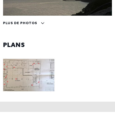
PLUS DE PHOTOS
PLANS