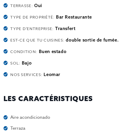
Oui
TERRASSE:
Bar Restaurante
TYPE DE PROPRIÉTÉ:
Transfert
TYPE D'ENTREPRISE:
double sortie de fumée.
EST-CE QUE TU CUISINES:
Buen estado
CONDITION:
Bajo
SOL:
Leomar
NOS SERVICES:
LES CARACTÉRISTIQUES
Aire acondicionado
Terraza