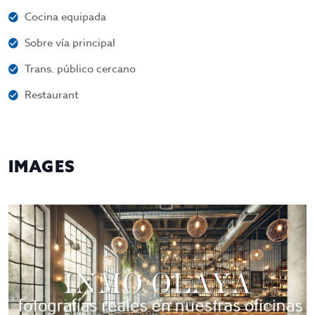
Cocina equipada
Sobre vía principal
Trans. público cercano
Restaurant
IMAGES