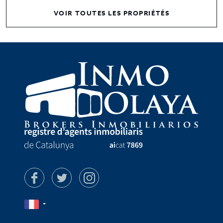
VOIR TOUTES LES PROPRIÉTÉS