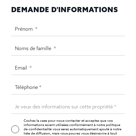
DEMANDE D'INFORMATIONS
Cochez la case pour nous contacter et acceptez que vos
informations soient utilisées conformément à notre
politique
de confidentialité
vous serez automatiquement ajouté à notre
liste de diffusion, mais vous pouvez vous désinscrire à tout