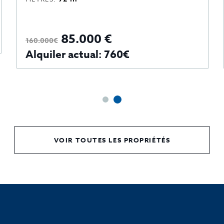
85.000 €
160.000€
Alquiler actual: 760€
VOIR TOUTES LES PROPRIÉTÉS