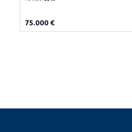
75.000 €