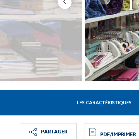
LES CARACTÉRISTIQUES
PARTAGER
PDF/IMPRIMER