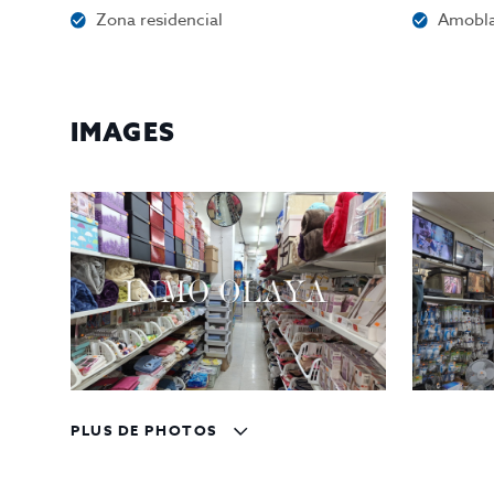
Zona residencial
Amobl
IMAGES
PLUS DE PHOTOS