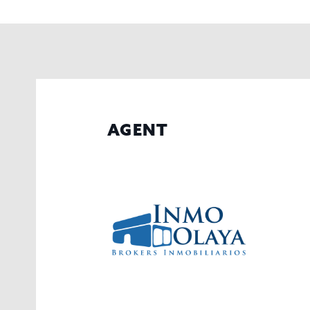
AGENT