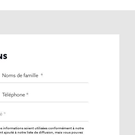
NS
s informations soient utilisées conformément à notre
 ajouté à notre liste de diffusion, mais vous pouvez