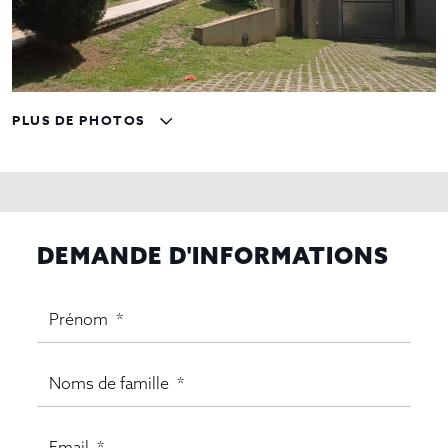
PLUS DE PHOTOS
DEMANDE D'INFORMATIONS