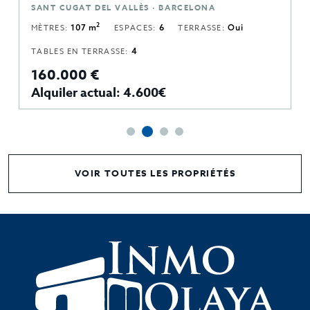
SANT CUGAT DEL VALLÈS · BARCELONA
2
MÈTRES:
107 m
ESPACES:
6
TERRASSE:
Oui
TABLES EN TERRASSE:
4
160.000 €
Alquiler actual: 4.600€
VOIR TOUTES LES PROPRIÉTÉS