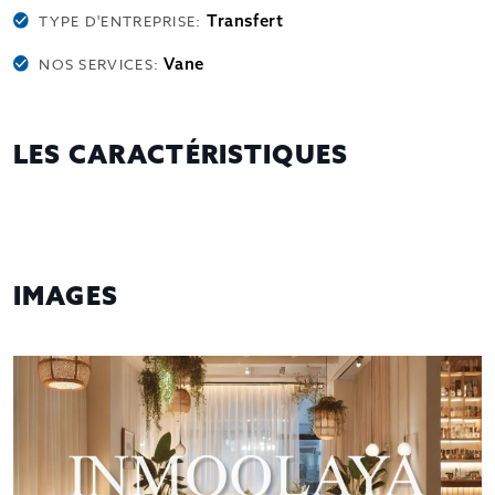
Transfert
TYPE D'ENTREPRISE:
Vane
NOS SERVICES:
LES CARACTÉRISTIQUES
IMAGES