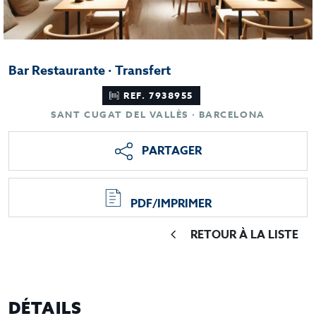
Bar Restaurante · Transfert
REF. 7938955
SANT CUGAT DEL VALLÈS · BARCELONA
PARTAGER
PDF/IMPRIMER
RETOUR À LA LISTE
DÉTAILS