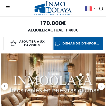
170.000€
ALQUILER ACTUAL: 1.400€
AJOUTER AUX
DEMANDE D'INFORMATIONS
FAVORIS