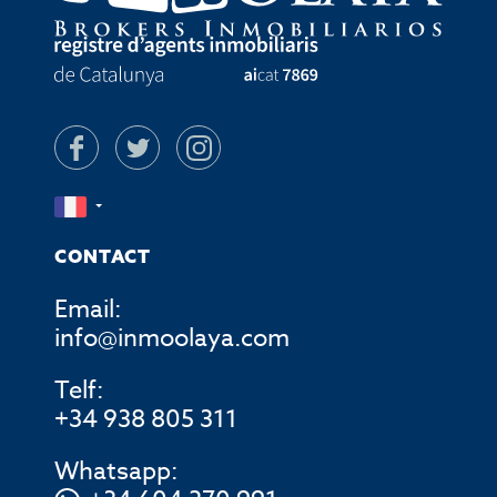
CONTACT
Email:
info@inmoolaya.com
Telf:
+34 938 805 311
Whatsapp: