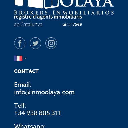
CONTACT
Email:
info@inmoolaya.com
Telf:
+34 938 805 311
Whatsapp: