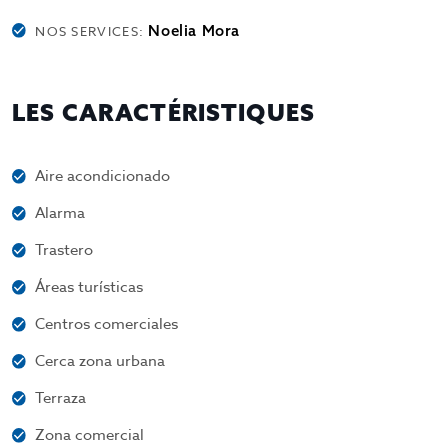
Noelia Mora
NOS SERVICES:
LES CARACTÉRISTIQUES
Aire acondicionado
Alarma
Trastero
Áreas turísticas
Centros comerciales
Cerca zona urbana
Terraza
Zona comercial