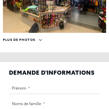
PLUS DE PHOTOS
DEMANDE D'INFORMATIONS