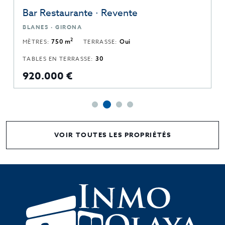
Bar Restaurante · Revente
BLANES · GIRONA
2
MÈTRES:
750 m
TERRASSE:
Oui
TABLES EN TERRASSE:
30
920.000 €
VOIR TOUTES LES PROPRIÉTÉS