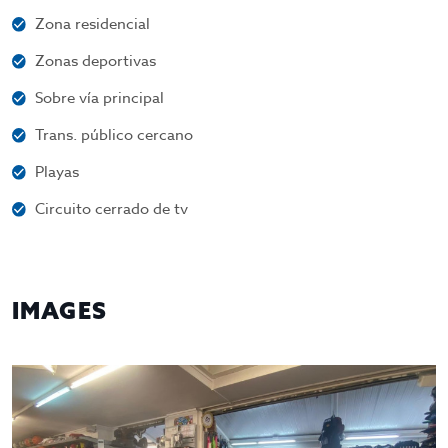
Zona residencial
Zonas deportivas
Sobre vía principal
Trans. público cercano
Playas
Circuito cerrado de tv
IMAGES