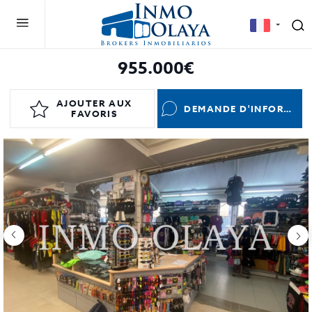
955.000€
AJOUTER AUX
DEMANDE D'INFORMATIONS
FAVORIS