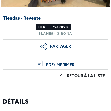
Tiendas · Revente
REF. 7939098
BLANES · GIRONA
PARTAGER
PDF/IMPRIMER
RETOUR À LA LISTE
DÉTAILS