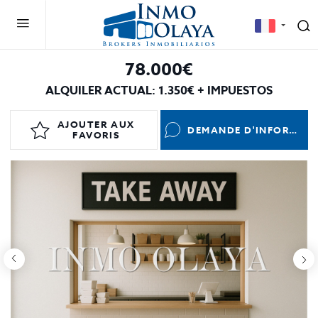
78.000€
ALQUILER ACTUAL: 1.350€ + IMPUESTOS
AJOUTER AUX
DEMANDE D'INFORMATIONS
FAVORIS