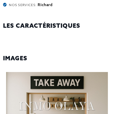
Richard
NOS SERVICES:
LES CARACTÉRISTIQUES
IMAGES