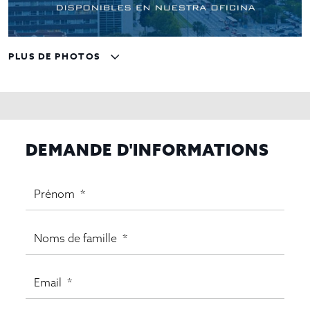
PLUS DE PHOTOS
DEMANDE D'INFORMATIONS