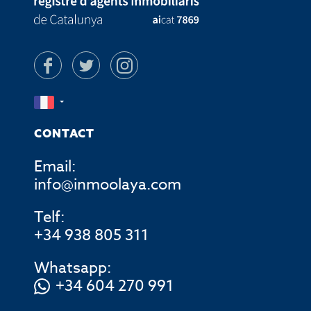
CONTACT
Email:
info@inmoolaya.com
Telf:
+34 938 805 311
Whatsapp:
+34 604 270 991