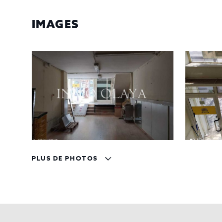
IMAGES
PLUS DE PHOTOS