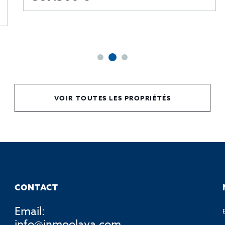
VOIR TOUTES LES PROPRIÉTÉS
CONTACT
Email:
info@inmoolaya.com