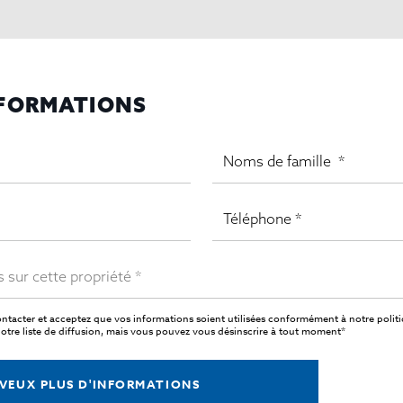
NFORMATIONS
ntacter et acceptez que vos informations soient utilisées conformément à notre
polit
tre liste de diffusion, mais vous pouvez vous désinscrire à tout moment*
 VEUX PLUS D'INFORMATIONS