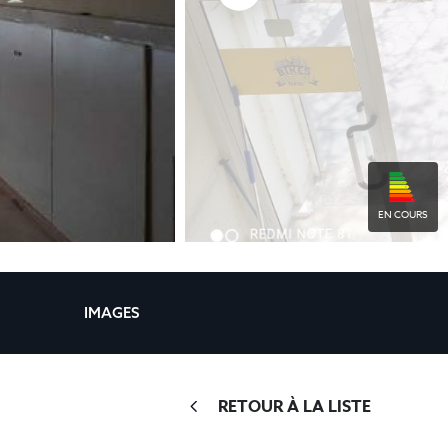
EN COURS
IMAGES
RETOUR À LA LISTE