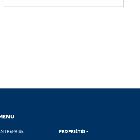
MENU
ENTREPRISE
PROPRIÉTÉS