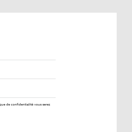
ique de confidentialité
vous serez