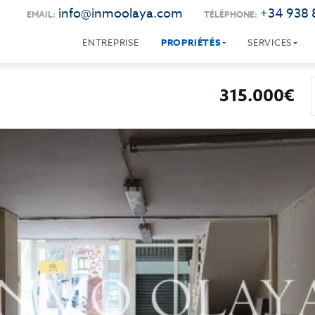
info@inmoolaya.com
+34 938 
EMAIL:
TÉLÉPHONE:
ENTREPRISE
PROPRIÉTÉS
SERVICES
315.000€