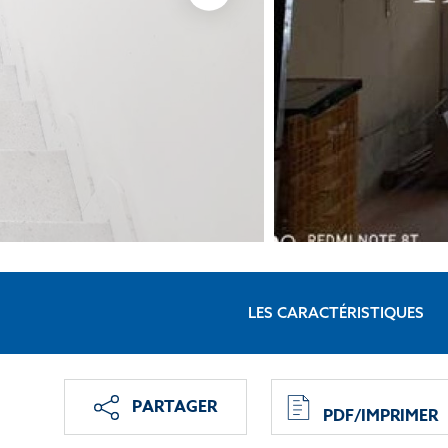
LES CARACTÉRISTIQUES
PARTAGER
PDF/IMPRIMER