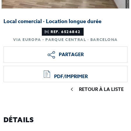
Local comercial · Location longue durée
REF. 6526842
VIA EUROPA - PARQUE CENTRAL · BARCELONA
PARTAGER
PDF/IMPRIMER
RETOUR À LA LISTE
DÉTAILS