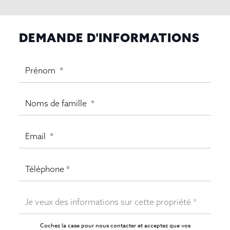
DEMANDE D'INFORMATIONS
Cochez la case pour nous contacter et acceptez que vos