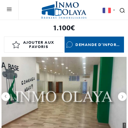
1.100€
AJOUTER AUX
DEMANDE D'INFORMATIONS
FAVORIS