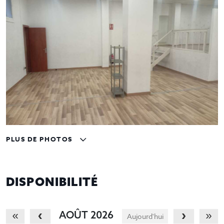
PLUS DE PHOTOS
DISPONIBILITÉ
AOÛT 2026
Aujourd'hui