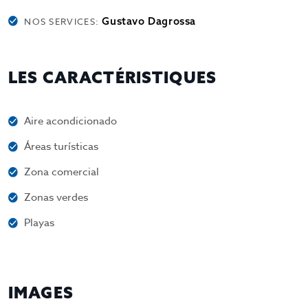
Gustavo Dagrossa
NOS SERVICES:
LES CARACTÉRISTIQUES
Aire acondicionado
Áreas turísticas
Zona comercial
Zonas verdes
Playas
IMAGES