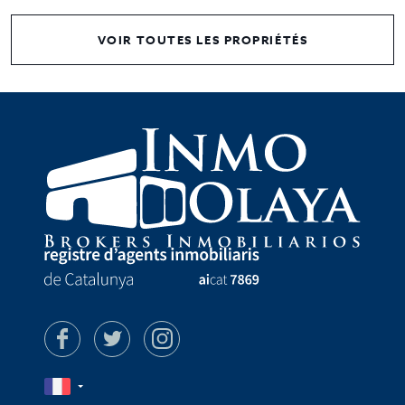
VOIR TOUTES LES PROPRIÉTÉS