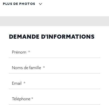
PLUS DE PHOTOS
DEMANDE D'INFORMATIONS