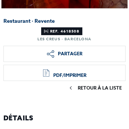
Restaurant · Revente
REF. 4618508
LES CREUS · BARCELONA
PARTAGER
PDF/IMPRIMER
RETOUR À LA LISTE
DÉTAILS