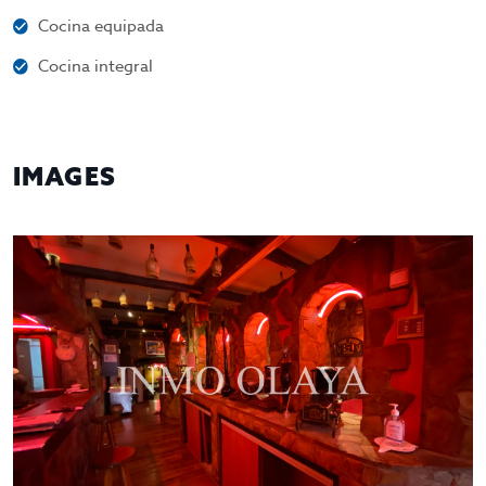
Cocina equipada
Cocina integral
IMAGES