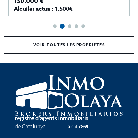
150.000 €
Alquiler actual: 1.500€
VOIR TOUTES LES PROPRIÉTÉS