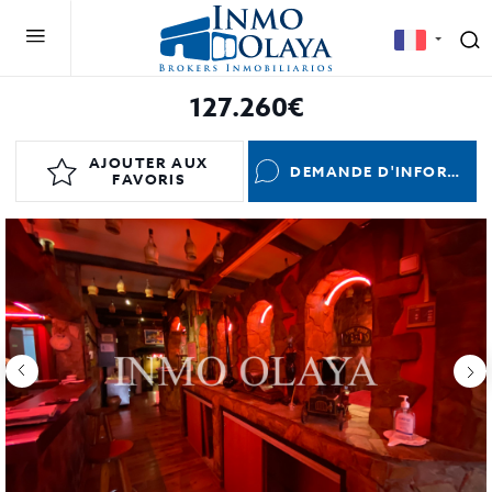
127.260€
AJOUTER AUX
DEMANDE D'INFORMATIONS
FAVORIS