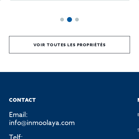
VOIR TOUTES LES PROPRIÉTÉS
CONTACT
Email:
info@inmoolaya.com
Telf: