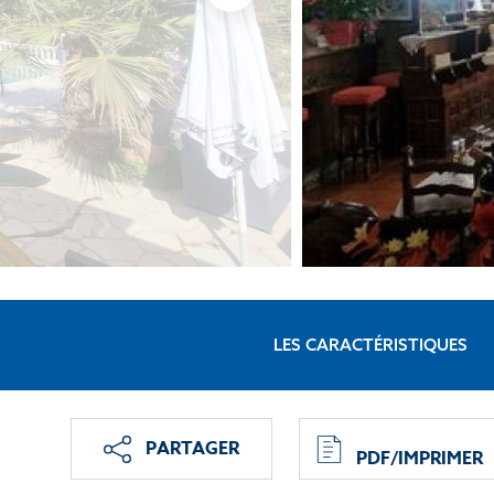
LES CARACTÉRISTIQUES
PARTAGER
PDF/IMPRIMER