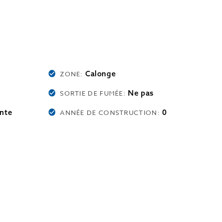
Calonge
ZONE:
Ne pas
SORTIE DE FUMÉE:
nte
0
ANNÉE DE CONSTRUCTION: