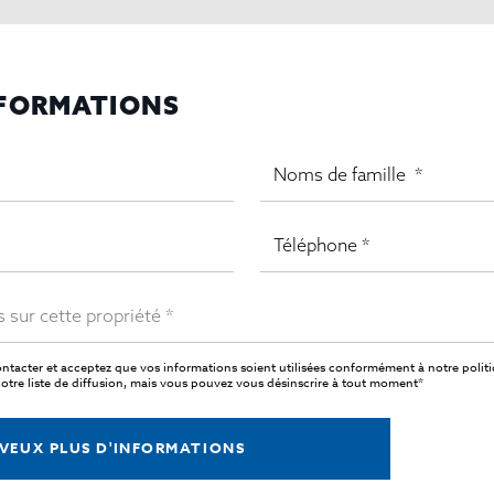
NFORMATIONS
ntacter et acceptez que vos informations soient utilisées conformément à notre
polit
tre liste de diffusion, mais vous pouvez vous désinscrire à tout moment*
 VEUX PLUS D'INFORMATIONS