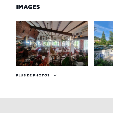
IMAGES
PLUS DE PHOTOS