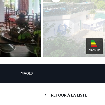
EN COURS
IMAGES
RETOUR À LA LISTE