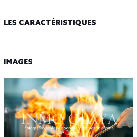
LES CARACTÉRISTIQUES
IMAGES