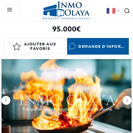
95.000€
AJOUTER AUX
DEMANDE D'INFORMATIONS
FAVORIS