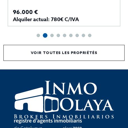
96.000 €
Alquiler actual: 780€ C/IVA
VOIR TOUTES LES PROPRIÉTÉS