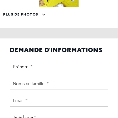
PLUS DE PHOTOS
DEMANDE D'INFORMATIONS