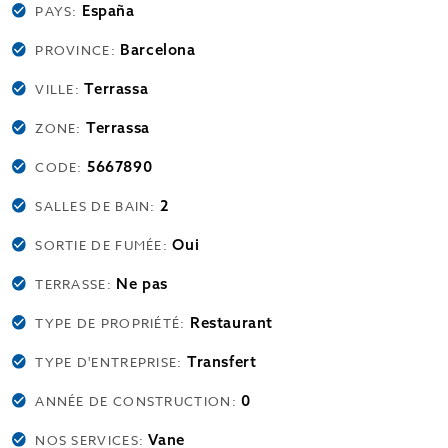
España
PAYS:
Barcelona
PROVINCE:
Terrassa
VILLE:
Terrassa
ZONE:
5667890
CODE:
2
SALLES DE BAIN:
Oui
SORTIE DE FUMÉE:
Ne pas
TERRASSE:
Restaurant
TYPE DE PROPRIÉTÉ:
Transfert
TYPE D'ENTREPRISE:
0
ANNÉE DE CONSTRUCTION:
Vane
NOS SERVICES: