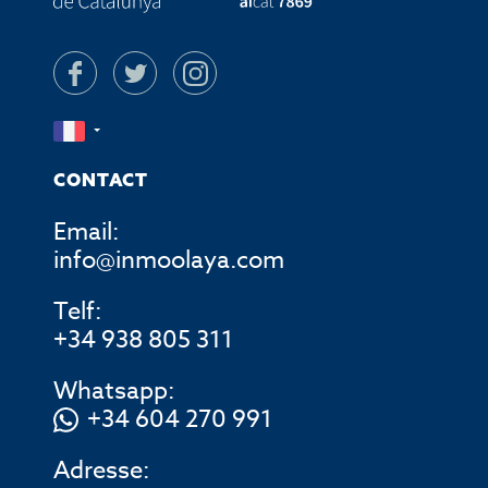
CONTACT
Email:
info@inmoolaya.com
Telf:
+34 938 805 311
Whatsapp:
+34 604 270 991
Adresse: