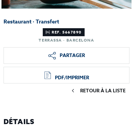
Restaurant · Transfert
REF. 5667890
TERRASSA · BARCELONA
PARTAGER
PDF/IMPRIMER
RETOUR À LA LISTE
DÉTAILS