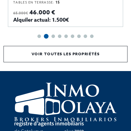
TABLES EN TERRASSE:
15
46.000 €
65.000€
Alquiler actual: 1.500€
VOIR TOUTES LES PROPRIÉTÉS