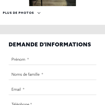
PLUS DE PHOTOS
DEMANDE D'INFORMATIONS