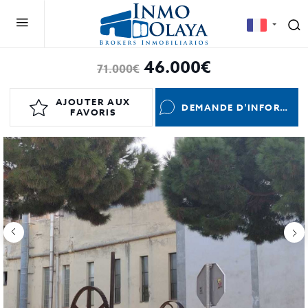
46.000€
71.000€
AJOUTER AUX
DEMANDE D'INFORMATIONS
FAVORIS