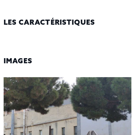
LES CARACTÉRISTIQUES
IMAGES