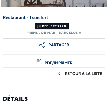
Restaurant · Transfert
REF. 5929728
PREMIÀ DE MAR · BARCELONA
PARTAGER
PDF/IMPRIMER
RETOUR À LA LISTE
DÉTAILS