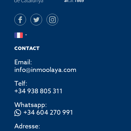
CONTACT
Email:
info@inmoolaya.com
Telf:
+34 938 805 311
Whatsapp:
+34 604 270 991
Adresse: