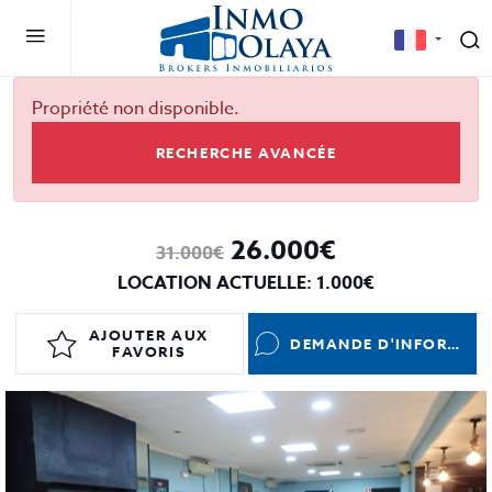
Propriété non disponible.
RECHERCHE AVANCÉE
26.000€
31.000€
LOCATION ACTUELLE: 1.000€
AJOUTER AUX
DEMANDE D'INFORMATIONS
FAVORIS