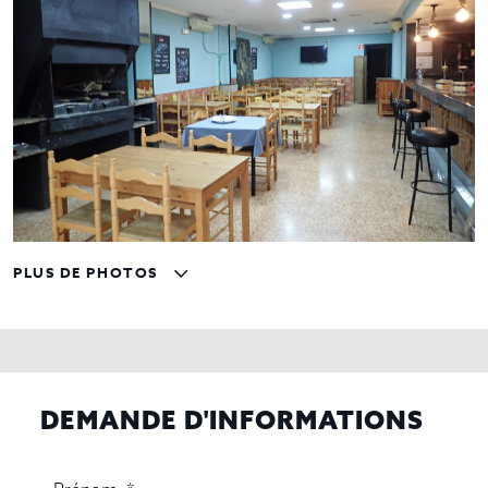
PLUS DE PHOTOS
DEMANDE D'INFORMATIONS