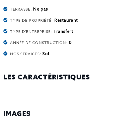
Ne pas
TERRASSE:
Restaurant
TYPE DE PROPRIÉTÉ:
Transfert
TYPE D'ENTREPRISE:
0
ANNÉE DE CONSTRUCTION:
Sol
NOS SERVICES:
LES CARACTÉRISTIQUES
IMAGES