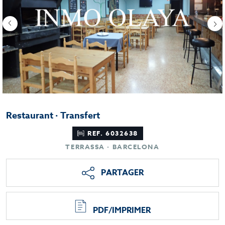
Restaurant · Transfert
REF. 6032638
TERRASSA · BARCELONA
PARTAGER
PDF/IMPRIMER