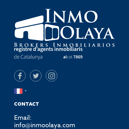
CONTACT
Email:
info@inmoolaya.com