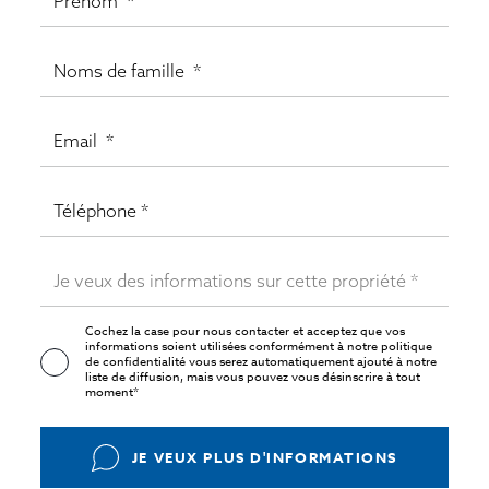
Cochez la case pour nous contacter et acceptez que vos
informations soient utilisées conformément à notre
politique
de confidentialité
vous serez automatiquement ajouté à notre
liste de diffusion, mais vous pouvez vous désinscrire à tout
moment*
JE VEUX PLUS D'INFORMATIONS