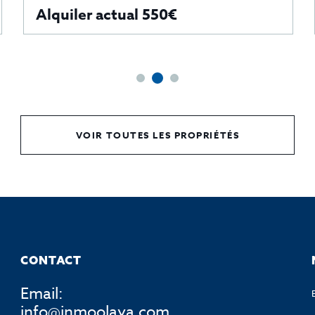
Alquiler actual 550€
VOIR TOUTES LES PROPRIÉTÉS
CONTACT
Email:
info@inmoolaya.com