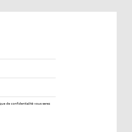
ique de confidentialité
vous serez