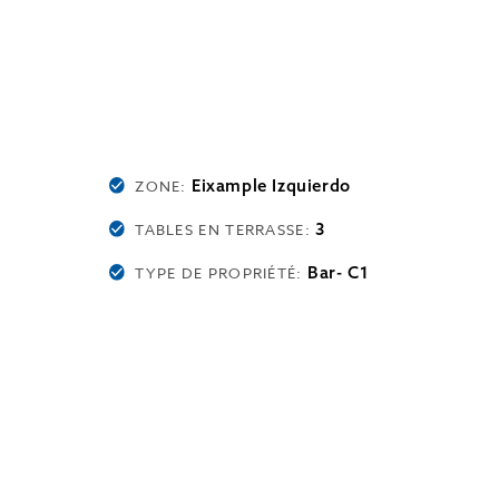
Eixample Izquierdo
ZONE:
3
TABLES EN TERRASSE:
Bar- C1
TYPE DE PROPRIÉTÉ: