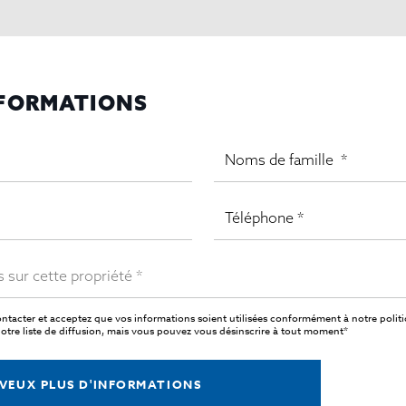
NFORMATIONS
ntacter et acceptez que vos informations soient utilisées conformément à notre
polit
tre liste de diffusion, mais vous pouvez vous désinscrire à tout moment*
 VEUX PLUS D'INFORMATIONS