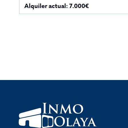
Alquiler actual: 7.000€