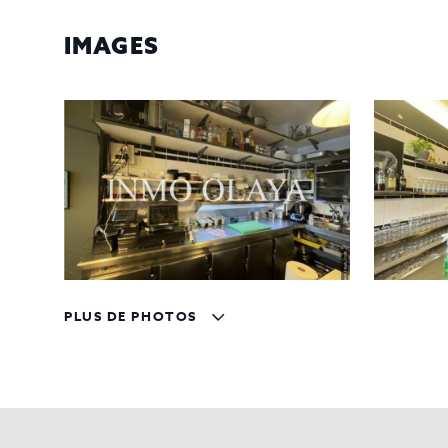
IMAGES
PLUS DE PHOTOS