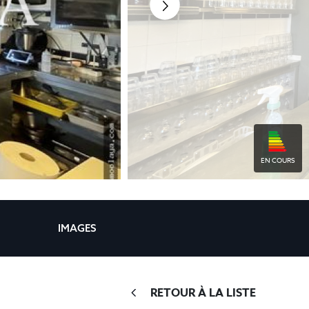
EN COURS
IMAGES
RETOUR À LA LISTE