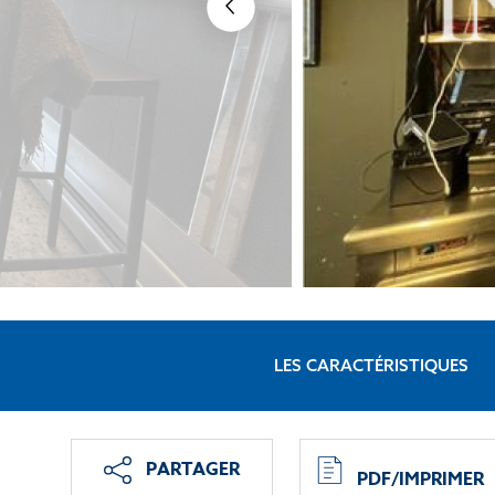
LES CARACTÉRISTIQUES
PARTAGER
PDF/IMPRIMER