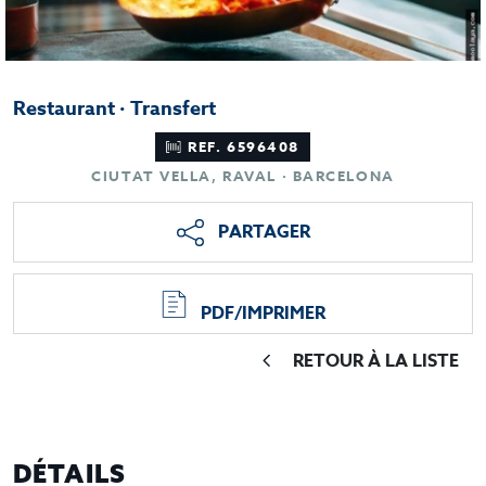
Restaurant · Transfert
REF. 6596408
CIUTAT VELLA, RAVAL · BARCELONA
PARTAGER
PDF/IMPRIMER
RETOUR À LA LISTE
DÉTAILS