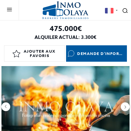
475.000€
ALQUILER ACTUAL: 3.300€
AJOUTER AUX
DEMANDE D'INFORMATIONS
FAVORIS