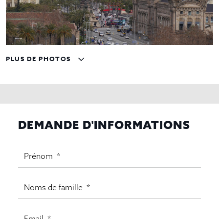
PLUS DE PHOTOS
DEMANDE D'INFORMATIONS