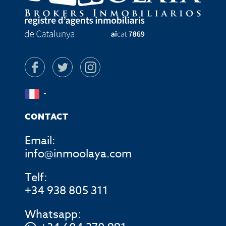
CONTACT
Email:
info@inmoolaya.com
Telf:
+34 938 805 311
Whatsapp: