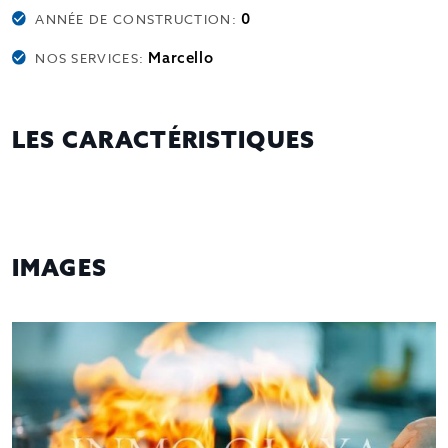
0
ANNÉE DE CONSTRUCTION:
Marcello
NOS SERVICES:
LES CARACTÉRISTIQUES
IMAGES