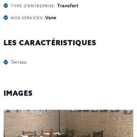
Transfert
TYPE D'ENTREPRISE:
Vane
NOS SERVICES:
LES CARACTÉRISTIQUES
Terraza
IMAGES