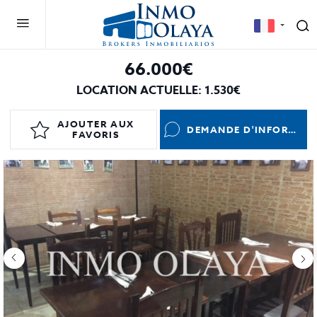
66.000€
LOCATION ACTUELLE: 1.530€
AJOUTER AUX
DEMANDE D'INFORMATIONS
FAVORIS