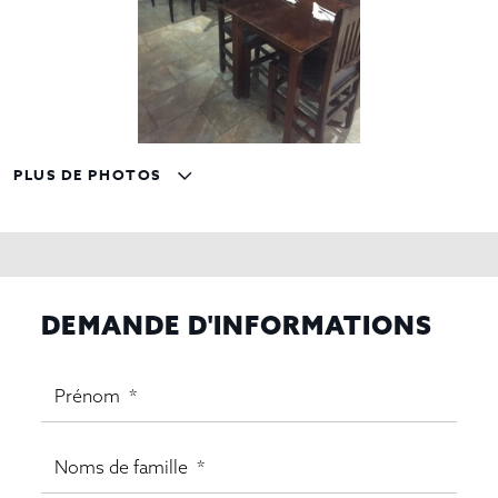
PLUS DE PHOTOS
DEMANDE D'INFORMATIONS