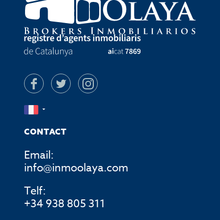
CONTACT
Email:
info@inmoolaya.com
Telf:
+34 938 805 311