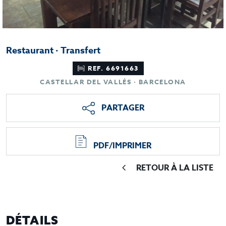
Restaurant · Transfert
REF. 6691663
CASTELLAR DEL VALLÉS · BARCELONA
PARTAGER
PDF/IMPRIMER
RETOUR À LA LISTE
DÉTAILS