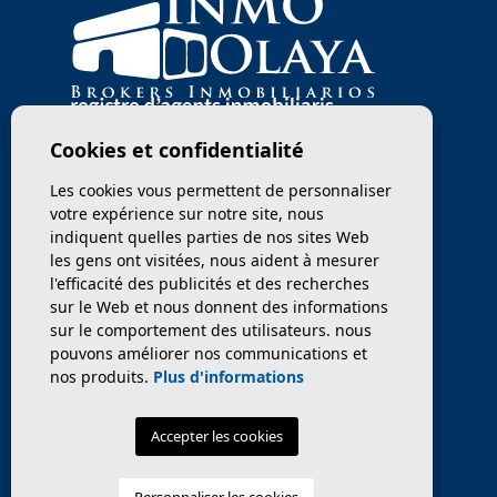
Cookies et confidentialité
Les cookies vous permettent de personnaliser
votre expérience sur notre site, nous
indiquent quelles parties de nos sites Web
les gens ont visitées, nous aident à mesurer
l'efficacité des publicités et des recherches
sur le Web et nous donnent des informations
sur le comportement des utilisateurs. nous
pouvons améliorer nos communications et
nos produits.
Plus d'informations
Accepter les cookies