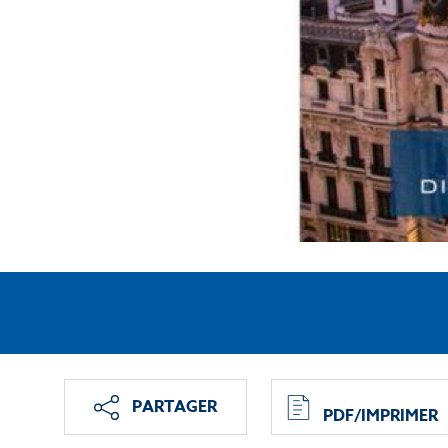
PARTAGER
PDF/IMPRIMER