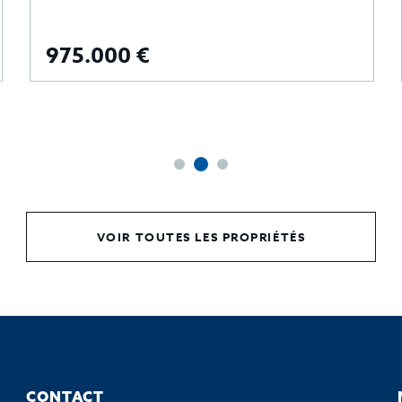
975.000 €
VOIR TOUTES LES PROPRIÉTÉS
CONTACT