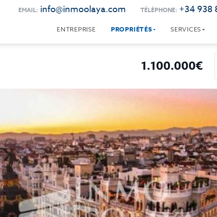
info@inmoolaya.com
+34 938 
EMAIL:
TÉLÉPHONE:
ENTREPRISE
PROPRIÉTÉS
SERVICES
1.100.000€