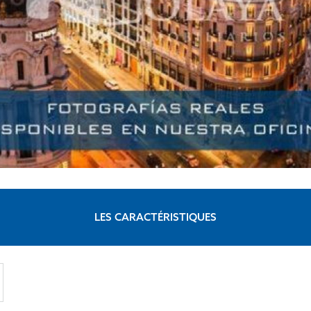
LES CARACTÉRISTIQUES