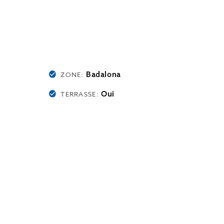
Badalona
ZONE:
Oui
TERRASSE: