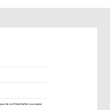
ique de confidentialité
vous serez