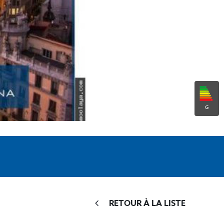
G
RETOUR À LA LISTE