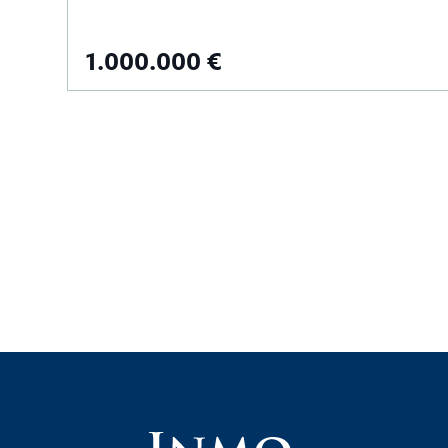
1.000.000 €