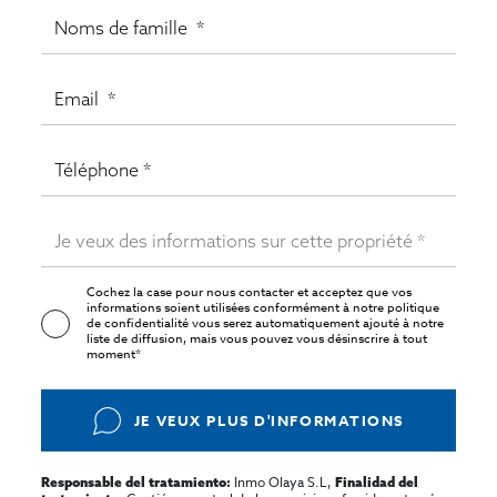
Cochez la case pour nous contacter et acceptez que vos
informations soient utilisées conformément à notre
politique
de confidentialité
vous serez automatiquement ajouté à notre
liste de diffusion, mais vous pouvez vous désinscrire à tout
moment*
JE VEUX PLUS D'INFORMATIONS
Inmo Olaya S.L,
Responsable del tratamiento:
Finalidad del