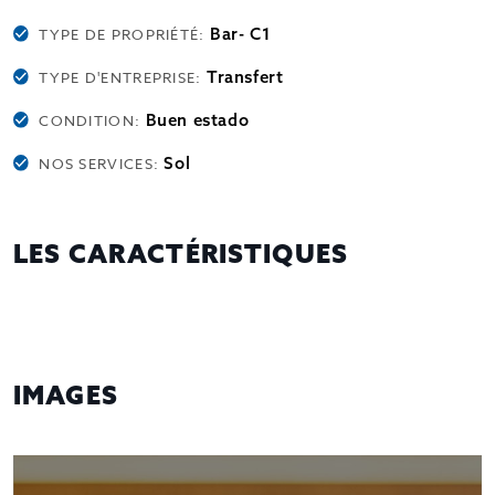
Bar- C1
TYPE DE PROPRIÉTÉ:
Transfert
TYPE D'ENTREPRISE:
Buen estado
CONDITION:
Sol
NOS SERVICES:
LES CARACTÉRISTIQUES
IMAGES