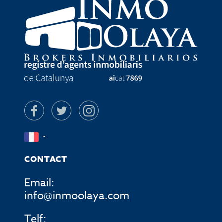
CONTACT
Email:
info@inmoolaya.com
Telf: