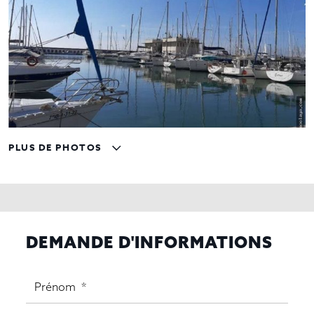
PLUS DE PHOTOS
DEMANDE D'INFORMATIONS