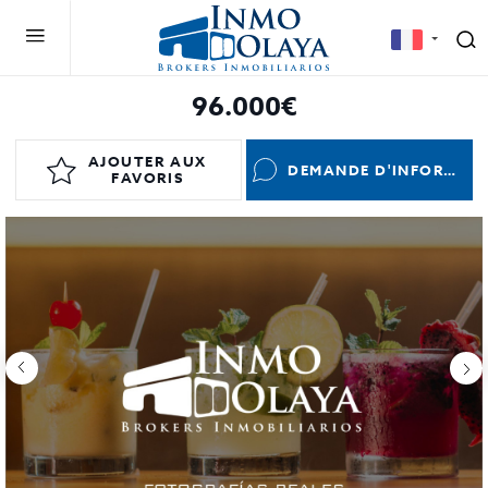
96.000€
AJOUTER AUX
DEMANDE D'INFORMATIONS
FAVORIS