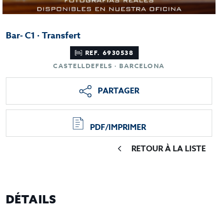
Bar- C1 · Transfert
REF. 6930538
CASTELLDEFELS · BARCELONA
PARTAGER
PDF/IMPRIMER
RETOUR À LA LISTE
DÉTAILS