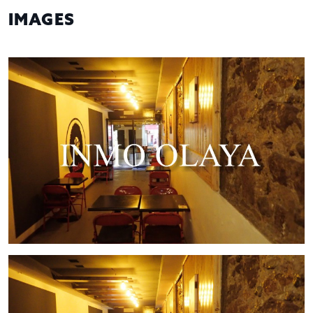
IMAGES