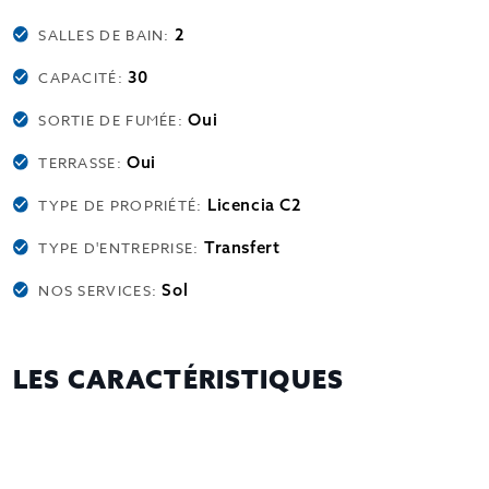
2
SALLES DE BAIN:
30
CAPACITÉ:
Oui
SORTIE DE FUMÉE:
Oui
TERRASSE:
Licencia C2
TYPE DE PROPRIÉTÉ:
Transfert
TYPE D'ENTREPRISE:
Sol
NOS SERVICES:
LES CARACTÉRISTIQUES