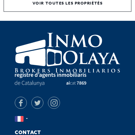
VOIR TOUTES LES PROPRIÉTÉS
CONTACT