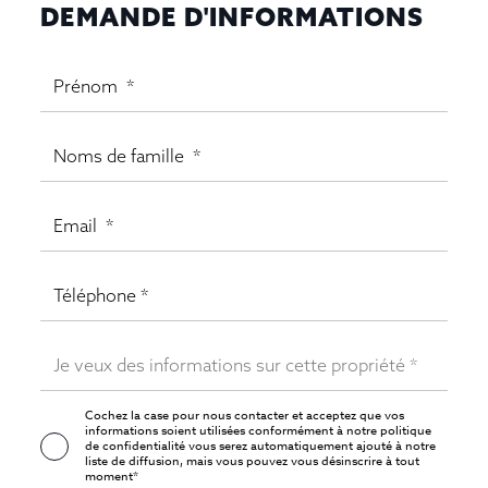
DEMANDE D'INFORMATIONS
Cochez la case pour nous contacter et acceptez que vos
informations soient utilisées conformément à notre
politique
de confidentialité
vous serez automatiquement ajouté à notre
liste de diffusion, mais vous pouvez vous désinscrire à tout
moment*