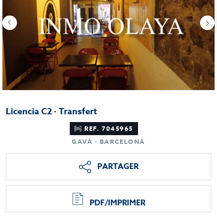
Licencia C2 · Transfert
REF. 7045965
GAVÁ · BARCELONA
PARTAGER
PDF/IMPRIMER