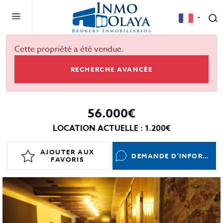
Cette propriété a été vendue.
RECHERCHE AVANCÉE
56.000€
LOCATION ACTUELLE : 1.200€
AJOUTER AUX
DEMANDE D'INFORMATIONS
FAVORIS