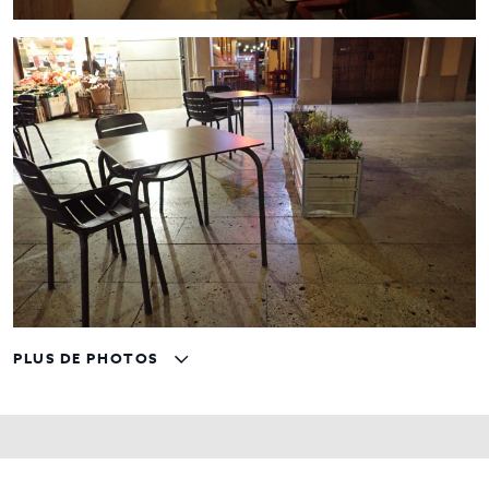
PLUS DE PHOTOS