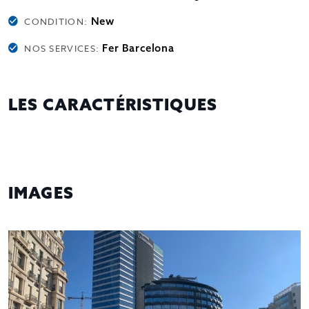
New
CONDITION:
Fer Barcelona
NOS SERVICES:
LES CARACTÉRISTIQUES
IMAGES