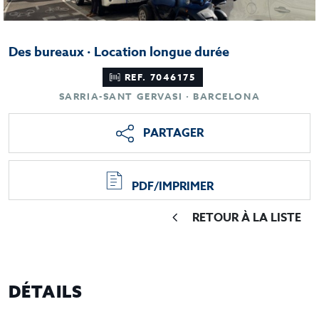
Des bureaux · Location longue durée
REF. 7046175
SARRIA-SANT GERVASI · BARCELONA
PARTAGER
PDF/IMPRIMER
RETOUR À LA LISTE
DÉTAILS