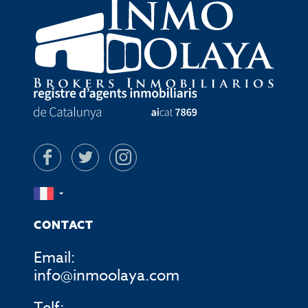
CONTACT
Email:
info@inmoolaya.com
Telf: