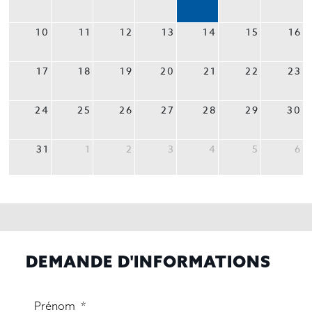
10
11
12
13
14
15
16
17
18
19
20
21
22
23
24
25
26
27
28
29
30
31
1
2
3
4
5
6
DEMANDE D'INFORMATIONS