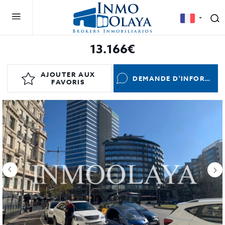
13.166€
AJOUTER AUX
DEMANDE D'INFORMATIONS
FAVORIS