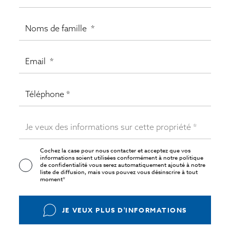
Cochez la case pour nous contacter et acceptez que vos
informations soient utilisées conformément à notre
politique
de confidentialité
vous serez automatiquement ajouté à notre
liste de diffusion, mais vous pouvez vous désinscrire à tout
moment*
JE VEUX PLUS D'INFORMATIONS