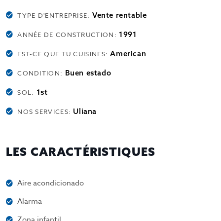
Vente rentable
TYPE D'ENTREPRISE:
1991
ANNÉE DE CONSTRUCTION:
American
EST-CE QUE TU CUISINES:
Buen estado
CONDITION:
1st
SOL:
Uliana
NOS SERVICES:
LES CARACTÉRISTIQUES
Aire acondicionado
Alarma
Zona infantil