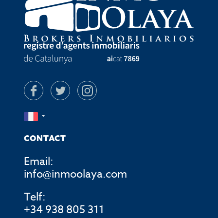
CONTACT
Email:
info@inmoolaya.com
Telf:
+34 938 805 311