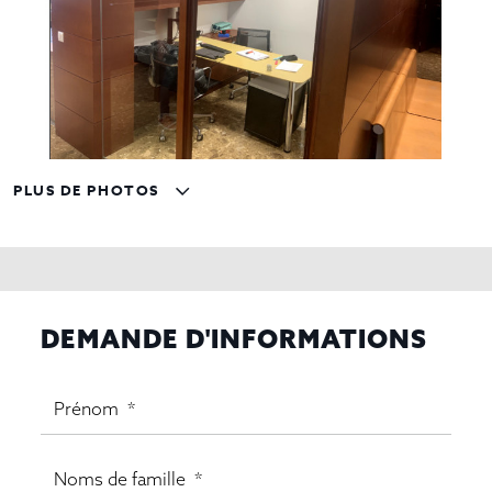
PLUS DE PHOTOS
DEMANDE D'INFORMATIONS