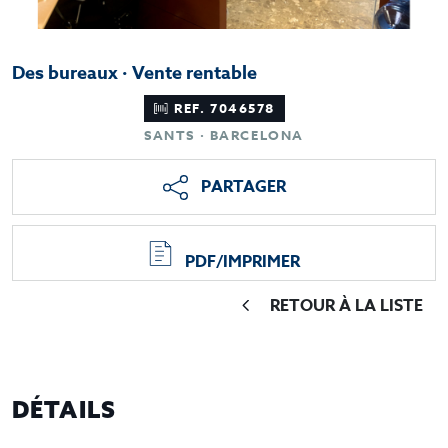
Des bureaux · Vente rentable
REF. 7046578
SANTS · BARCELONA
PARTAGER
PDF/IMPRIMER
RETOUR À LA LISTE
DÉTAILS