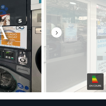
EN COURS