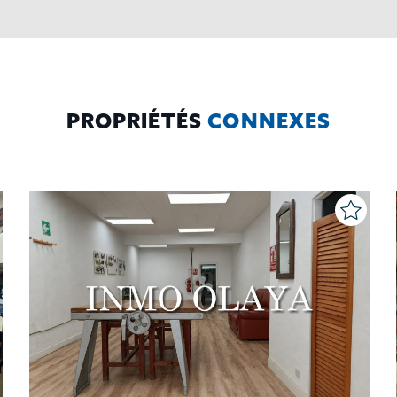
PROPRIÉTÉS
CONNEXES