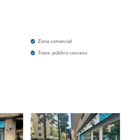
Zona comercial
Trans. público cercano