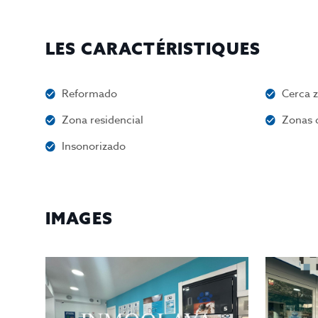
LES CARACTÉRISTIQUES
Reformado
Cerca 
Zona residencial
Zonas 
Insonorizado
IMAGES