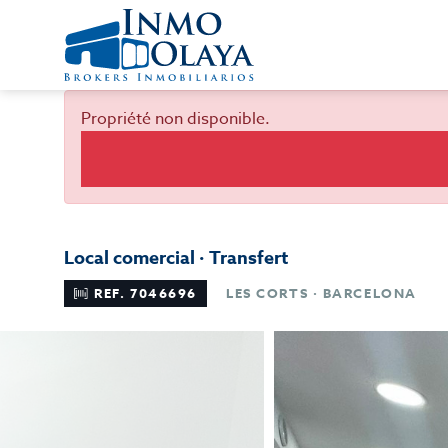
Propriété non disponible.
Local comercial · Transfert
REF. 7046696
LES CORTS · BARCELONA