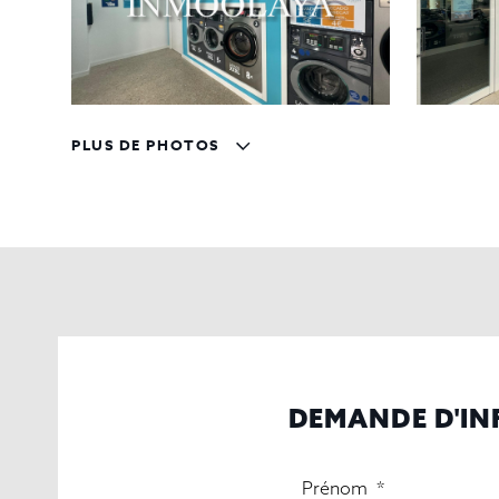
PLUS DE PHOTOS
DEMANDE D'I