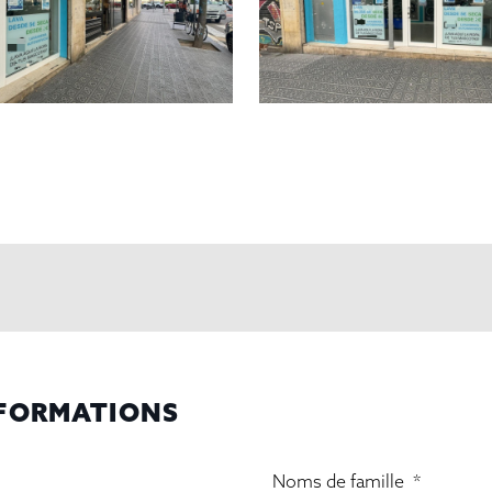
NFORMATIONS