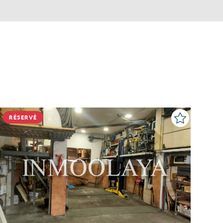
RÉSERVÉ