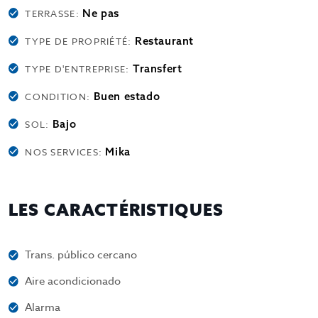
Ne pas
TERRASSE:
Restaurant
TYPE DE PROPRIÉTÉ:
Transfert
TYPE D'ENTREPRISE:
Buen estado
CONDITION:
Bajo
SOL:
Mika
NOS SERVICES:
LES CARACTÉRISTIQUES
Trans. público cercano
Aire acondicionado
Alarma