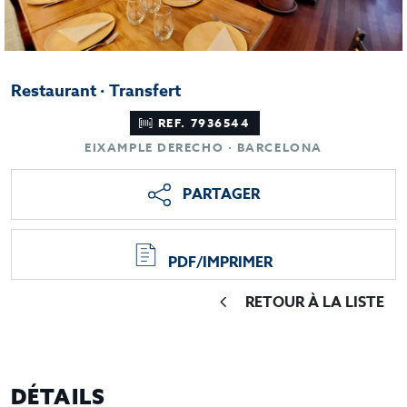
Restaurant · Transfert
REF. 7936544
EIXAMPLE DERECHO · BARCELONA
PARTAGER
PDF/IMPRIMER
RETOUR À LA LISTE
DÉTAILS