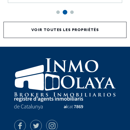
VOIR TOUTES LES PROPRIÉTÉS