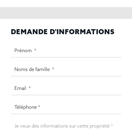
DEMANDE D'INFORMATIONS