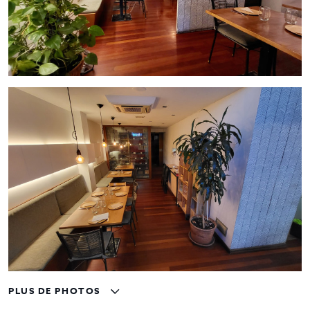
PLUS DE PHOTOS