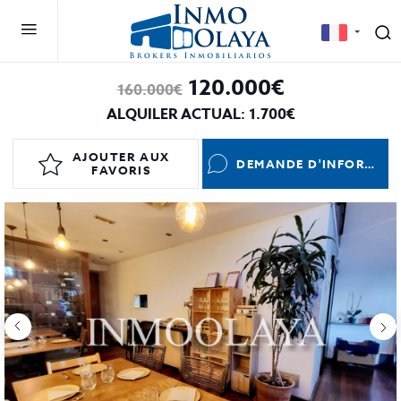
120.000€
160.000€
ALQUILER ACTUAL: 1.700€
AJOUTER AUX
DEMANDE D'INFORMATIONS
FAVORIS