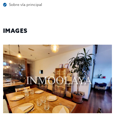
Sobre vía principal
IMAGES