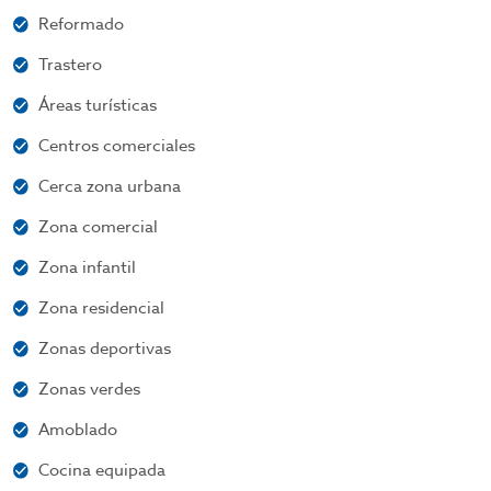
Reformado
Trastero
Áreas turísticas
Centros comerciales
Cerca zona urbana
Zona comercial
Zona infantil
Zona residencial
Zonas deportivas
Zonas verdes
Amoblado
Cocina equipada