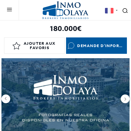
180.000€
AJOUTER AUX
DEMANDE D'INFORMATIONS
FAVORIS