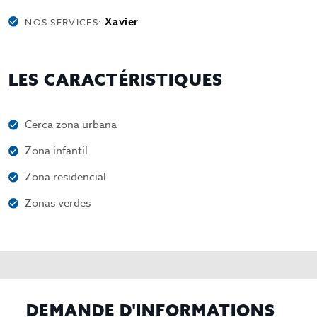
Xavier
NOS SERVICES:
LES CARACTÉRISTIQUES
Cerca zona urbana
Zona infantil
Zona residencial
Zonas verdes
DEMANDE D'INFORMATIONS