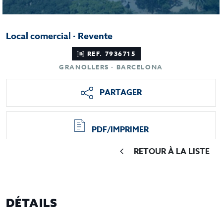
Local comercial · Revente
REF. 7936715
GRANOLLERS · BARCELONA
PARTAGER
PDF/IMPRIMER
RETOUR À LA LISTE
DÉTAILS