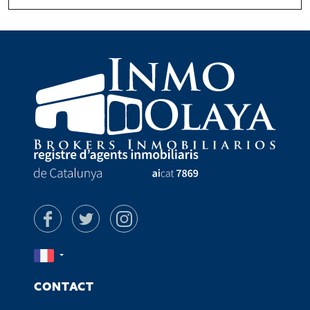
CONTACT