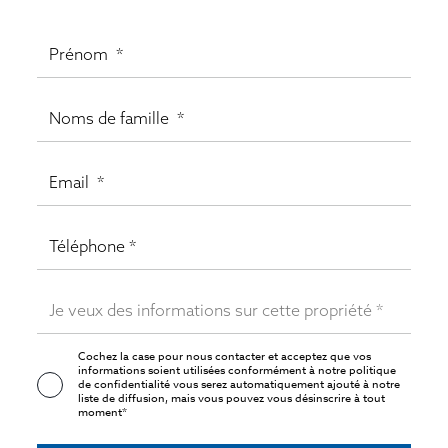
Cochez la case pour nous contacter et acceptez que vos
informations soient utilisées conformément à notre
politique
de confidentialité
vous serez automatiquement ajouté à notre
liste de diffusion, mais vous pouvez vous désinscrire à tout
moment*