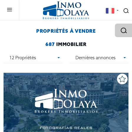
PROPRIÉTÉS À VENDRE
687
IMMOBILIER
12 Propriétés
Dernières annonces