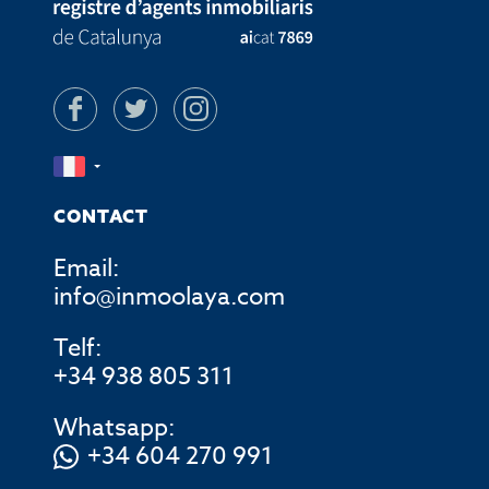
CONTACT
Email:
info@inmoolaya.com
Telf:
+34 938 805 311
Whatsapp:
+34 604 270 991