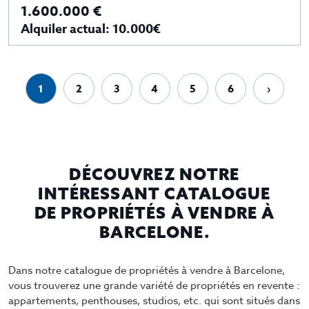
1.600.000 €
Alquiler actual: 10.000€
1
2
3
4
5
6
›
DÉCOUVREZ NOTRE
INTÉRESSANT CATALOGUE
DE PROPRIÉTÉS À VENDRE À
BARCELONE.
Dans notre catalogue de propriétés à vendre à Barcelone,
vous trouverez une grande variété de propriétés en revente :
appartements, penthouses, studios, etc. qui sont situés dans