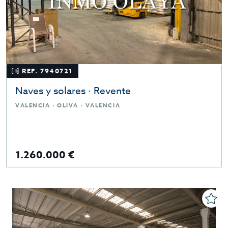
REF. 7940721
Naves y solares · Revente
VALENCIA · OLIVA · VALENCIA
1.260.000 €