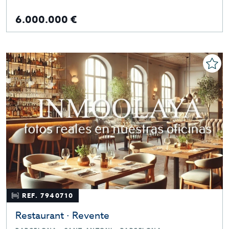
6.000.000 €
REF. 7940710
Restaurant · Revente