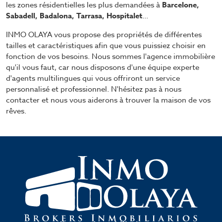
les zones résidentielles les plus demandées à
Barcelone,
Sabadell, Badalona, Tarrasa, Hospitalet
...
INMO OLAYA vous propose des propriétés de différentes
tailles et caractéristiques afin que vous puissiez choisir en
fonction de vos besoins. Nous sommes l'agence immobilière
qu'il vous faut, car nous disposons d'une équipe experte
d'agents multilingues qui vous offriront un service
personnalisé et professionnel. N'hésitez pas à nous
contacter et nous vous aiderons à trouver la maison de vos
rêves.