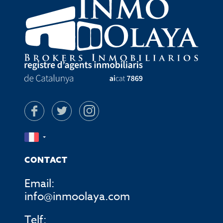
CONTACT
Email:
info@inmoolaya.com
Telf: