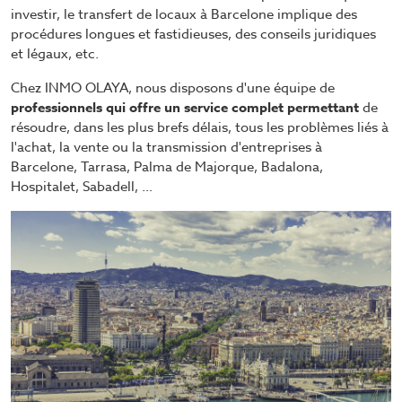
investir, le transfert de locaux à Barcelone implique des
procédures longues et fastidieuses, des conseils juridiques
et légaux, etc.
Chez INMO OLAYA, nous disposons d'une équipe de
professionnels qui offre un service complet permettant
de
résoudre, dans les plus brefs délais, tous les problèmes liés à
l'achat, la vente ou la transmission d'entreprises à
Barcelone, Tarrasa, Palma de Majorque, Badalona,
Hospitalet, Sabadell, …