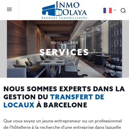
INMO OLAYA
SERVICES
NOUS SOMMES EXPERTS DANS LA
GESTION DU
TRANSFERT DE
LOCAUX
À BARCELONE
Que vous soyez un jeune entrepreneur ou un professionnel
de l'hôtellerie à la recherche d'une entreprise dans laquelle