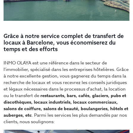
Grâce à notre service complet de transfert de
locaux à Barcelone, vous économiserez du
temps et des efforts
INMO OLAYA est une référence dans le secteur de
l'immobilier, spécialisé dans les entreprises hôtelières. Grâce
à notre excellente gestion, vous gagnerez du temps dans la
recherche de locaux et vous recevrez les conseils juridiques
et légaux nécessaires dans le processus d'achat, la location
ou le transfert de
restaurants, bars, cafés, glaciers, pubs et
discothèques, locaux industriels, locaux commerciaux,
salons de coiffure, salons de beauté, boulangeries, hôtels et
auberges, etc
. Parmi les services les plus demandés par nos
clients, nous soulignons: