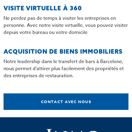
VISITE VIRTUELLE À 360
Ne perdez pas de temps à visiter les entreprises en
personne. Avec notre visite virtuelle, vous pouvez visiter
depuis votre bureau ou votre domicile
ACQUISITION DE BIENS IMMOBILIERS
Notre leadership dans le transfert de bars à Barcelone,
nous permet d'attirer plus facilement des propriétés et
des entreprises de restauration.
CONTACT AVEC NOUS