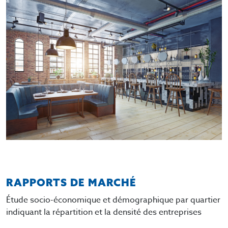
RAPPORTS DE MARCHÉ
Étude socio-économique et démographique par quartier
indiquant la répartition et la densité des entreprises