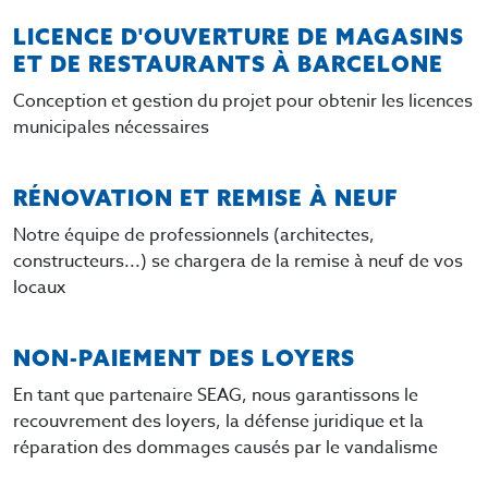
LICENCE D'OUVERTURE DE MAGASINS
ET DE RESTAURANTS À BARCELONE
Conception et gestion du projet pour obtenir les licences
municipales nécessaires
RÉNOVATION ET REMISE À NEUF
Notre équipe de professionnels (architectes,
constructeurs...) se chargera de la remise à neuf de vos
locaux
NON-PAIEMENT DES LOYERS
En tant que partenaire SEAG, nous garantissons le
recouvrement des loyers, la défense juridique et la
réparation des dommages causés par le vandalisme