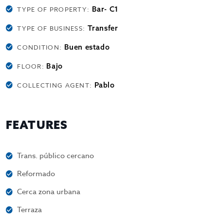
Bar- C1
TYPE OF PROPERTY:
Transfer
TYPE OF BUSINESS:
Buen estado
CONDITION:
Bajo
FLOOR:
Pablo
COLLECTING AGENT:
FEATURES
Trans. público cercano
Reformado
Cerca zona urbana
Terraza