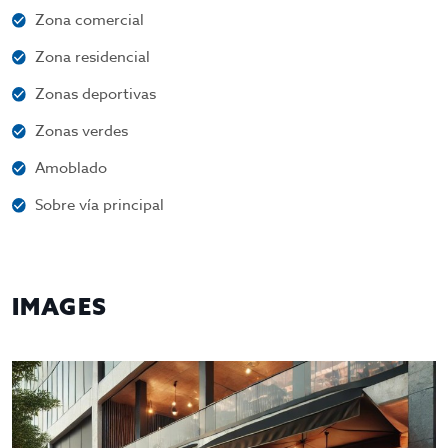
Zona comercial
Zona residencial
Zonas deportivas
Zonas verdes
Amoblado
Sobre vía principal
IMAGES