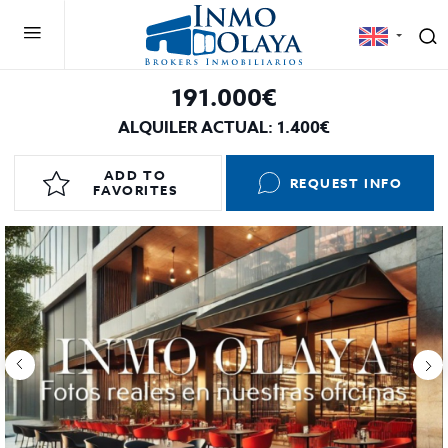
191.000€
ALQUILER ACTUAL: 1.400€
ADD TO
REQUEST INFO
FAVORITES