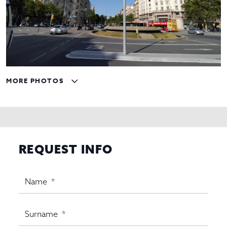
MORE PHOTOS
REQUEST INFO