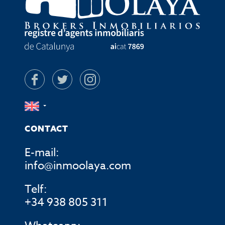
CONTACT
E-mail:
info@inmoolaya.com
Telf:
+34 938 805 311