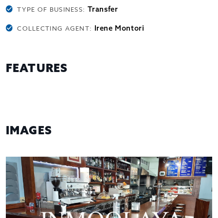
Transfer
TYPE OF BUSINESS:
Irene Montori
COLLECTING AGENT:
FEATURES
IMAGES