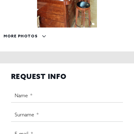
MORE PHOTOS
REQUEST INFO