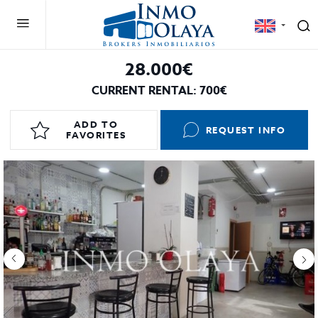
28.000€
CURRENT RENTAL: 700€
ADD TO
REQUEST INFO
FAVORITES