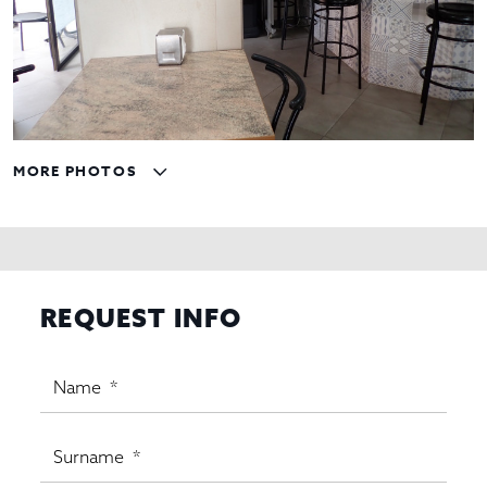
MORE PHOTOS
REQUEST INFO