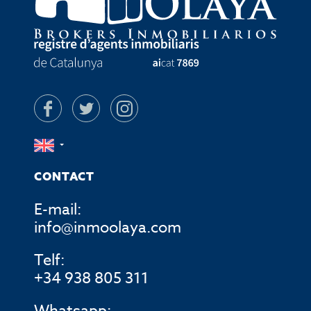
CONTACT
E-mail:
info@inmoolaya.com
Telf:
+34 938 805 311