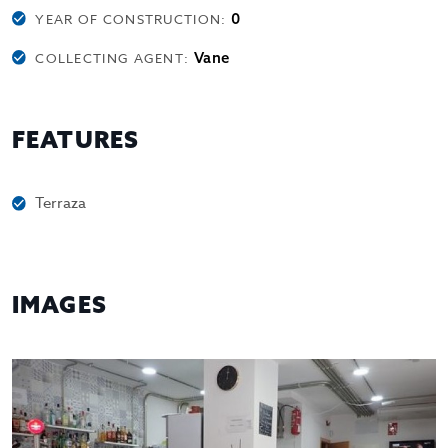
0
YEAR OF CONSTRUCTION:
Vane
COLLECTING AGENT:
FEATURES
Terraza
IMAGES