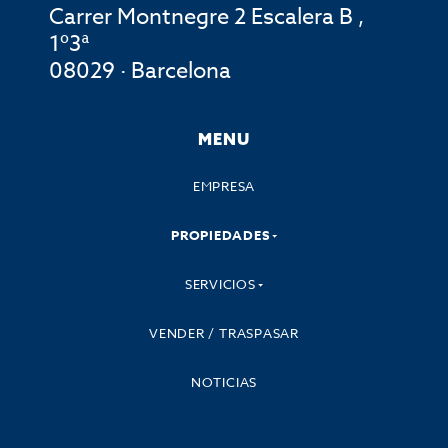
Carrer Montnegre 2 Escalera B ,
1º3ª
08029 · Barcelona
MENU
EMPRESA
PROPIEDADES
SERVICIOS
VENDER / TRASPASAR
NOTICIAS