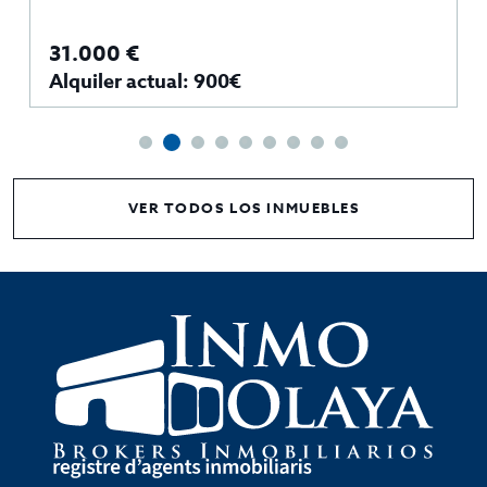
31.000 €
Alquiler actual: 900€
VER TODOS LOS INMUEBLES