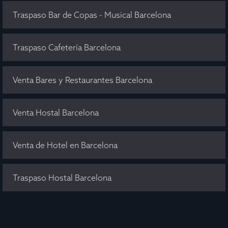
Traspaso Bar de Copas - Musical Barcelona
Traspaso Cafetería Barcelona
Venta Bares y Restaurantes Barcelona
Venta Hostal Barcelona
Venta de Hotel en Barcelona
Traspaso Hostal Barcelona