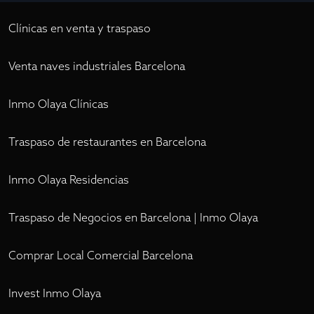
Clínicas en venta y traspaso
Venta naves industriales Barcelona
Inmo Olaya Clínicas
Traspaso de restaurantes en Barcelona
Inmo Olaya Residencias
Traspaso de Negocios en Barcelona | Inmo Olaya
Comprar Local Comercial Barcelona
Invest Inmo Olaya