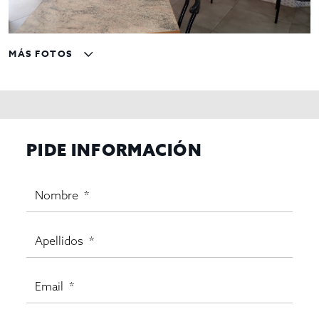
MÁS FOTOS
PIDE INFORMACIÓN