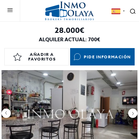
28.000€
ALQUILER ACTUAL: 700€
AÑADIR A
PIDE INFORMACIÓN
FAVORITOS