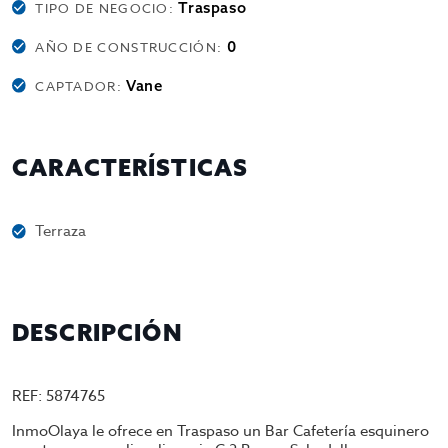
Traspaso
TIPO DE NEGOCIO:
0
AÑO DE CONSTRUCCIÓN:
Vane
CAPTADOR:
CARACTERÍSTICAS
Terraza
DESCRIPCIÓN
REF: 5874765
InmoOlaya le ofrece en Traspaso un Bar Cafetería esquinero