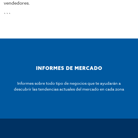
vendedores.
```
INFORMES DE MERCADO
Informes sobre todo tipo de negocios que te ayudarán a
descubrir las tendencias actuales del mercado en cada zona