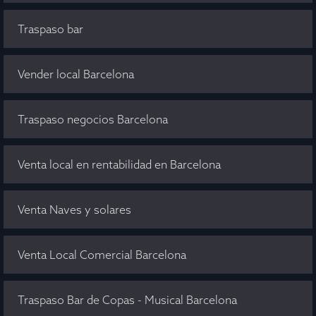
Traspaso bar
Vender local Barcelona
Traspaso negocios Barcelona
Venta local en rentabilidad en Barcelona
Venta Naves y solares
Venta Local Comercial Barcelona
Traspaso Bar de Copas - Musical Barcelona