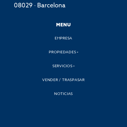
08029 · Barcelona
MENU
EMPRESA
PROPIEDADES
SERVICIOS
VENDER / TRASPASAR
NOTICIAS