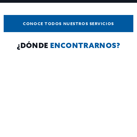
CONOCE TODOS NUESTROS SERVICIOS
¿DÓNDE
ENCONTRARNOS?