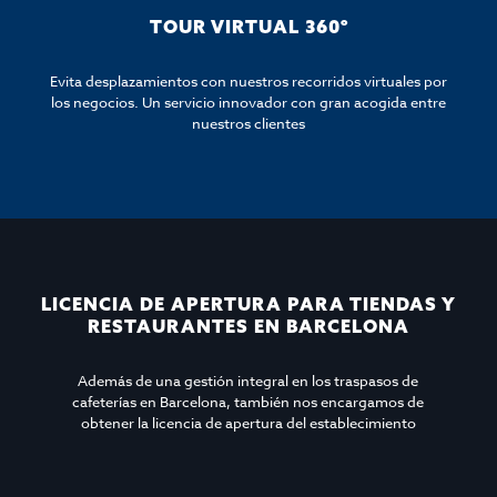
TOUR VIRTUAL 360º
Evita desplazamientos con nuestros recorridos virtuales por
los negocios. Un servicio innovador con gran acogida entre
nuestros clientes
LICENCIA DE APERTURA PARA TIENDAS Y
RESTAURANTES EN BARCELONA
Además de una gestión integral en los traspasos de
cafeterías en Barcelona, también nos encargamos de
obtener la licencia de apertura del establecimiento