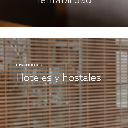
0
PROPIEDADES
Hoteles y hostales