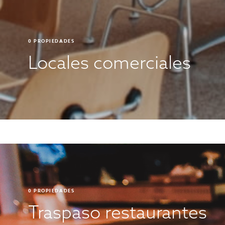
0
PROPIEDADES
Locales comerciales
0
PROPIEDADES
Traspaso restaurantes