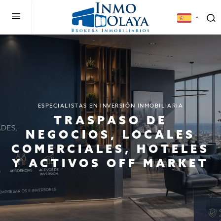
ESPECIALISTAS EN INVERSIÓN INMOBILIARIA
TRASPASO DE
NEGOCIOS, LOCALES
COMERCIALES, HOTELES
Y ACTIVOS OFF MARKET