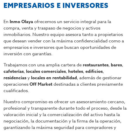
EMPRESARIOS E INVERSORES
En
Inmo Olaya
ofrecemos un servicio integral para la
compra, venta y traspaso de negocios y activos
inmobiliarios. Nuestro equipo asesora tanto a propietarios
que desean vender con la máxima confidencialidad como a
empresarios e inversores que buscan oportunidades de
inversión con garantías.
Trabajamos con una amplia cartera de
restaurantes
,
bares
,
cafeterías
,
locales comerciales
,
hoteles
,
edificios
,
residencias
y
locales en rentabilidad
, además de gestionar
operaciones
Off Market
destinadas a clientes previamente
cualificados.
Nuestro compromiso es ofrecer un asesoramiento cercano,
profesional y transparente durante todo el proceso, desde la
valoración inicial y la comercialización del activo hasta la
negociación, la documentación y la firma de la operación,
garantizando la máxima seguridad para compradores y