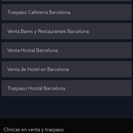
Traspaso Cafetería Barcelona
Venta Bares y Restaurantes Barcelona
Venta Hostal Barcelona
Venta de Hotel en Barcelona
Traspaso Hostal Barcelona
Clínicas en venta y traspaso