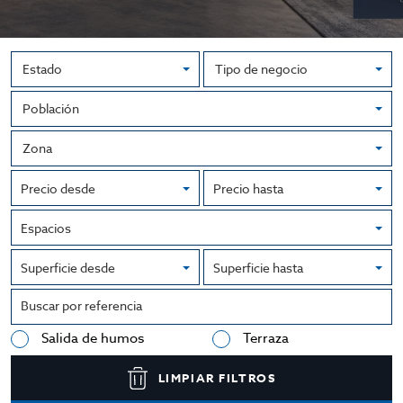
Precio desde
Precio hasta
Espacios
Superficie desde
Superficie hasta
Salida de humos
Terraza
LIMPIAR FILTROS