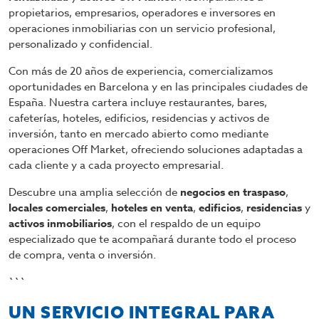
propietarios, empresarios, operadores e inversores en
operaciones inmobiliarias con un servicio profesional,
personalizado y confidencial.
Con más de 20 años de experiencia, comercializamos
oportunidades en Barcelona y en las principales ciudades de
España. Nuestra cartera incluye restaurantes, bares,
cafeterías, hoteles, edificios, residencias y activos de
inversión, tanto en mercado abierto como mediante
operaciones Off Market, ofreciendo soluciones adaptadas a
cada cliente y a cada proyecto empresarial.
Descubre una amplia selección de
negocios en traspaso
,
locales comerciales
,
hoteles en venta
,
edificios
,
residencias
y
activos inmobiliarios
, con el respaldo de un equipo
especializado que te acompañará durante todo el proceso
de compra, venta o inversión.
```
UN SERVICIO INTEGRAL PARA