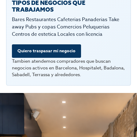
TIPOS DE NEGOCIOS QUE
TRABAJAMOS
Bares Restaurantes Cafeterias Panaderias Take
away Pubs y copas Comercios Peluquerias
Centros de estetica Locales con licencia
Quiero traspasar mi negocio
Tambien atendemos compradores que buscan
negocios activos en Barcelona, Hospitalet, Badalona,
Sabadell, Terrassa y alrededores.