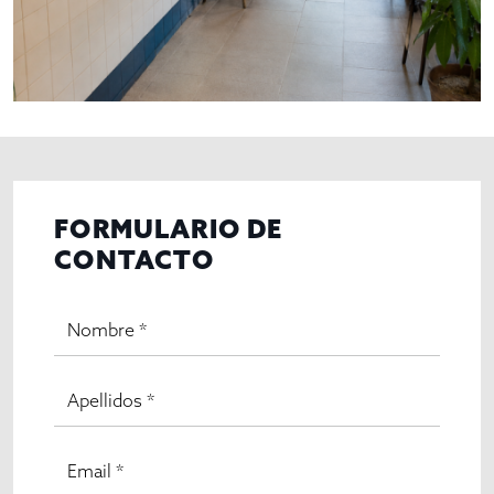
FORMULARIO DE
CONTACTO