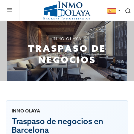
INMO OLAYA
TRASPASO DE
NEGOCIOS
INMO OLAYA
Traspaso de negocios en
Barcelona