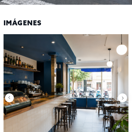
IMÁGENES