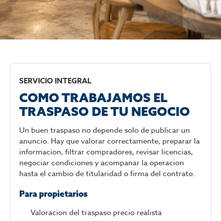
SERVICIO INTEGRAL
COMO TRABAJAMOS EL
TRASPASO DE TU NEGOCIO
Un buen traspaso no depende solo de publicar un
anuncio. Hay que valorar correctamente, preparar la
informacion, filtrar compradores, revisar licencias,
negociar condiciones y acompanar la operacion
hasta el cambio de titularidad o firma del contrato.
Para propietarios
Valoracion del traspaso precio realista