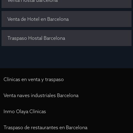
Venta de Hotel en Barcelona
Traspaso Hostal Barcelona
Clínicas en venta y traspaso
Venta naves industriales Barcelona
Inmo Olaya Clínicas
Traspaso de restaurantes en Barcelona