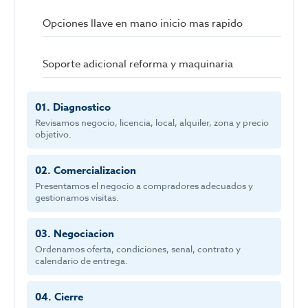
Opciones llave en mano inicio mas rapido
Soporte adicional reforma y maquinaria
01. Diagnostico
Revisamos negocio, licencia, local, alquiler, zona y precio
objetivo.
02. Comercializacion
Presentamos el negocio a compradores adecuados y
gestionamos visitas.
03. Negociacion
Ordenamos oferta, condiciones, senal, contrato y
calendario de entrega.
04. Cierre