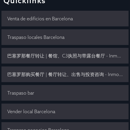
Quicklinks
Venta de edificios en Barcelona
Traspaso locales Barcelona
巴塞罗那餐厅转让 | 餐馆、C3执照与带露台餐厅 - Inmo Olaya
巴塞罗那购买餐厅 | 餐厅转让、出售与投资咨询 - Inmo Olaya
Traspaso bar
Vender local Barcelona
Traspaso negocios Barcelona