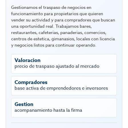
Gestionamos el traspaso de negocios en
funcionamiento para propietarios que quieren
vender su actividad y para compradores que buscan
una oportunidad real. Trabajamos bares,
restaurantes, cafeterias, panaderias, comercios,
centros de estetica, gimanasios, locales con licencia
y negocios listos para continuar operando.
Valoracion
precio de traspaso ajustado al mercado
Compradores
base activa de emprendedores e inversores
Gestion
acompanamiento hasta la firma