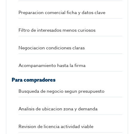
Preparacion comercial ficha y datos clave
Filtro de interesados menos curiosos
Negociacion condiciones claras
Acompanamiento hasta la firma
Para compradores
Busqueda de negocio segun presupuesto
Analisis de ubicacion zona y demanda
Revision de licencia actividad viable