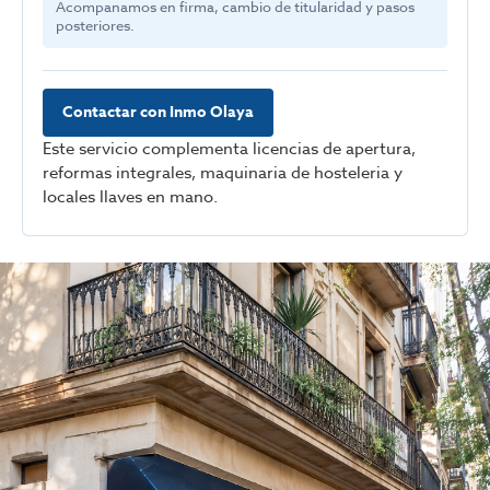
Acompanamos en firma, cambio de titularidad y pasos
posteriores.
Contactar con Inmo Olaya
Este servicio complementa licencias de apertura,
reformas integrales, maquinaria de hosteleria y
locales llaves en mano.