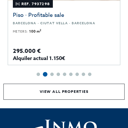
REF. 7937298
Piso · Profitable sale
BARCELONA · CIUTAT VELLA · BARCELONA
2
METERS:
100 m
295.000 €
Alquiler actual 1.150€
VIEW ALL PROPERTIES