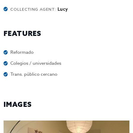
Lucy
COLLECTING AGENT:
FEATURES
Reformado
Colegios / universidades
Trans. público cercano
IMAGES