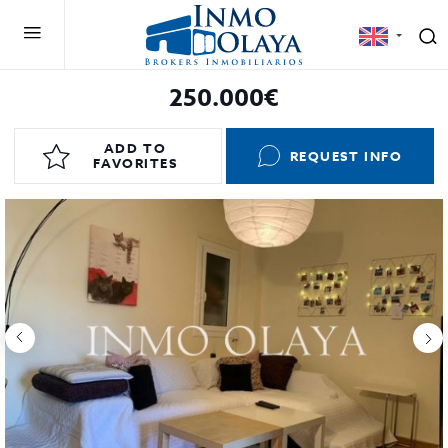
250.000€
ADD TO
REQUEST INFO
FAVORITES