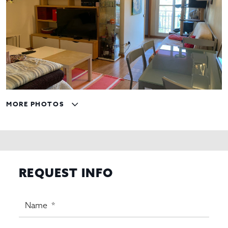
MORE PHOTOS
REQUEST INFO