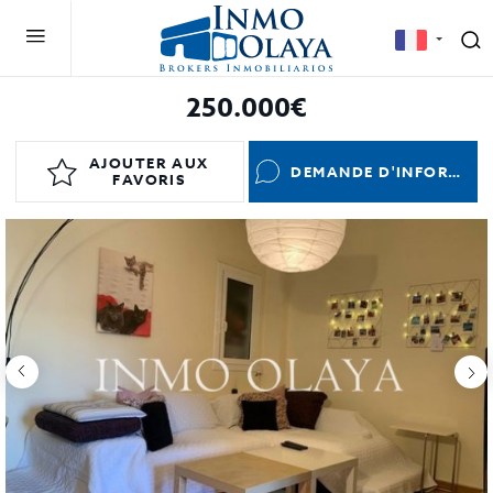
250.000€
AJOUTER AUX
DEMANDE D'INFORMATIONS
FAVORIS