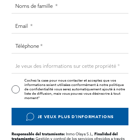
Cochez la case pour nous contacter et acceptez que vos
informations soient utilisées conformément à notre
politique
de confidentialité
vous serez automatiquement ajouté à notre
liste de diffusion, mais vous pouvez vous désinscrire à tout
moment*
JE VEUX PLUS D'INFORMATIONS
Inmo Olaya S.L,
Responsable del tratamiento:
Finalidad del
Gestión y control de los servicios ofrecidos a través
tratamiento: