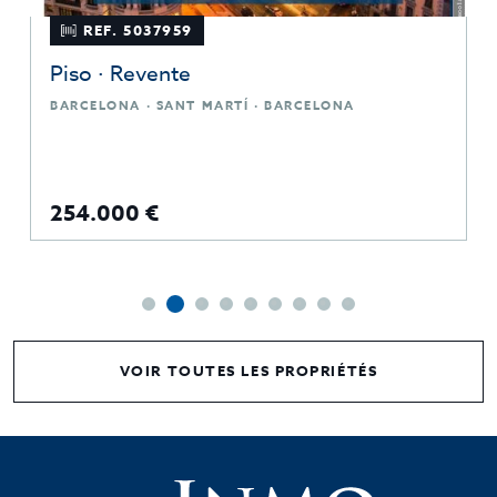
REF. 5037959
Piso · Revente
BARCELONA · SANT MARTÍ · BARCELONA
254.000 €
VOIR TOUTES LES PROPRIÉTÉS