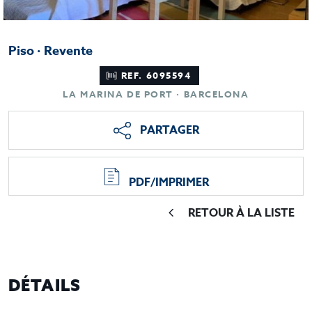
Piso · Revente
REF. 6095594
LA MARINA DE PORT · BARCELONA
PARTAGER
PDF/IMPRIMER
RETOUR À LA LISTE
DÉTAILS