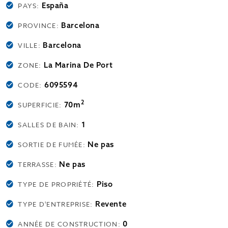
España
PAYS:
Barcelona
PROVINCE:
Barcelona
VILLE:
La Marina De Port
ZONE:
6095594
CODE:
2
70m
SUPERFICIE:
1
SALLES DE BAIN:
Ne pas
SORTIE DE FUMÉE:
Ne pas
TERRASSE:
Piso
TYPE DE PROPRIÉTÉ:
Revente
TYPE D'ENTREPRISE:
0
ANNÉE DE CONSTRUCTION: