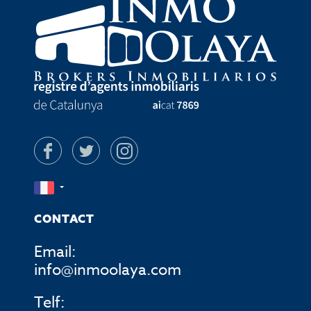
CONTACT
Email:
info@inmoolaya.com
Telf: