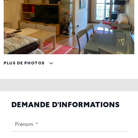
PLUS DE PHOTOS
DEMANDE D'INFORMATIONS