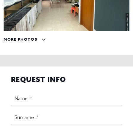
MORE PHOTOS
REQUEST INFO