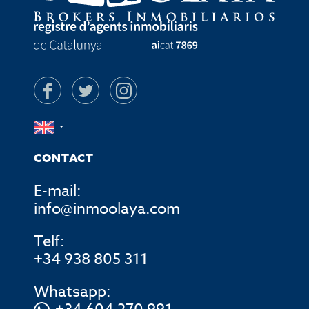
CONTACT
E-mail:
info@inmoolaya.com
Telf:
+34 938 805 311
Whatsapp: