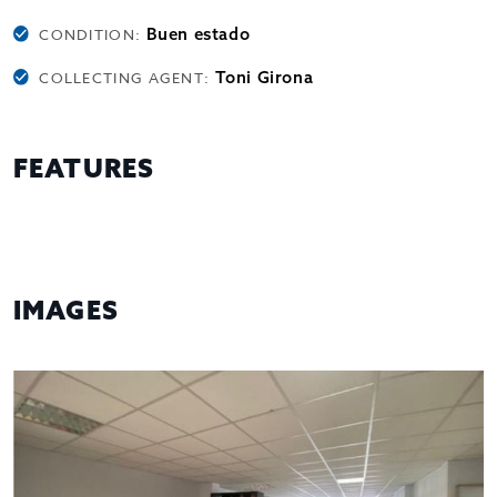
Buen estado
CONDITION:
Toni Girona
COLLECTING AGENT:
FEATURES
IMAGES