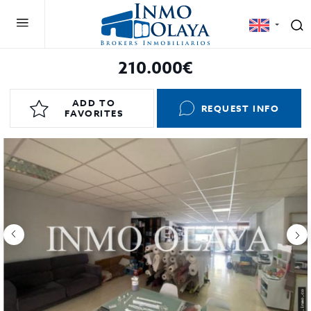
210.000€
ADD TO
REQUEST INFO
FAVORITES