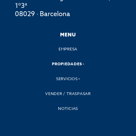
1º3ª
08029 · Barcelona
MENU
EMPRESA
PROPIEDADES
SERVICIOS
VENDER / TRASPASAR
NOTICIAS