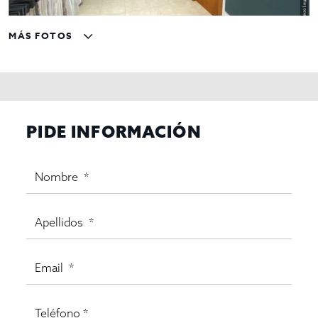
MÁS FOTOS
PIDE INFORMACIÓN