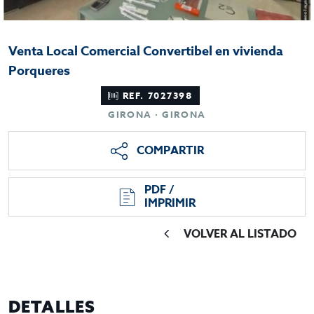
Venta Local Comercial Convertibel en vivienda
Porqueres
REF. 7027398
GIRONA · GIRONA
COMPARTIR
PDF /
IMPRIMIR
VOLVER AL LISTADO
DETALLES