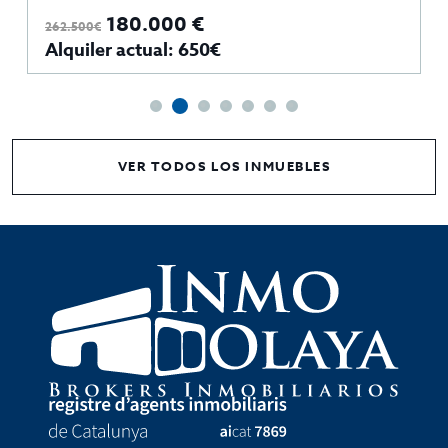
180.000 €
262.500€
Alquiler actual: 650€
VER TODOS LOS INMUEBLES