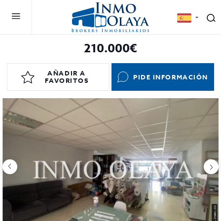
210.000€
AÑADIR A
PIDE INFORMACIÓN
FAVORITOS