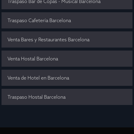
Traspaso Bar de Copas - Musical Barcelona
Traspaso Cafetería Barcelona
Venta Bares y Restaurantes Barcelona
Venta Hostal Barcelona
Venta de Hotel en Barcelona
Traspaso Hostal Barcelona