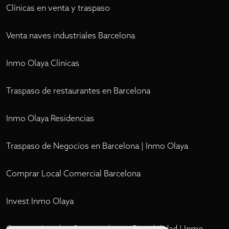
Clínicas en venta y traspaso
Venta naves industriales Barcelona
Inmo Olaya Clínicas
Traspaso de restaurantes en Barcelona
Inmo Olaya Residencias
Traspaso de Negocios en Barcelona | Inmo Olaya
Comprar Local Comercial Barcelona
Invest Inmo Olaya
Comprar Locales Comerciales en Rentabilidad | Inmo