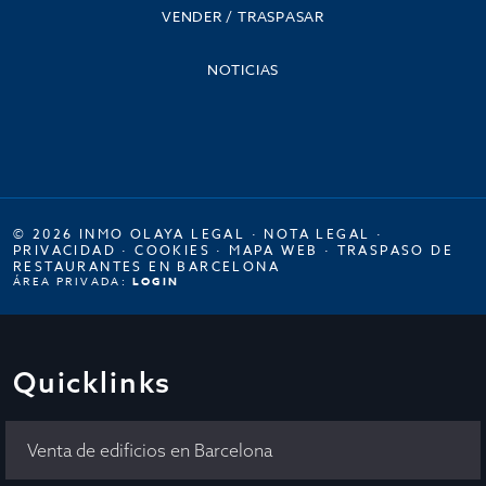
VENDER / TRASPASAR
NOTICIAS
© 2026 INMO OLAYA LEGAL ·
NOTA LEGAL
·
PRIVACIDAD
·
COOKIES
·
MAPA WEB
·
TRASPASO DE
RESTAURANTES EN BARCELONA
ÁREA PRIVADA:
LOGIN
Quicklinks
Venta de edificios en Barcelona