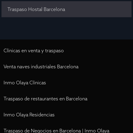
Traspaso Hostal Barcelona
Clínicas en venta y traspaso
Venta naves industriales Barcelona
Inmo Olaya Clínicas
Traspaso de restaurantes en Barcelona
Inmo Olaya Residencias
Traspaso de Negocios en Barcelona | Inmo Olaya