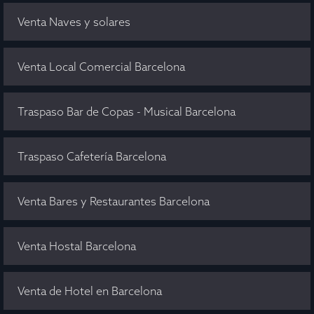
Venta Naves y solares
Venta Local Comercial Barcelona
Traspaso Bar de Copas - Musical Barcelona
Traspaso Cafetería Barcelona
Venta Bares y Restaurantes Barcelona
Venta Hostal Barcelona
Venta de Hotel en Barcelona