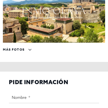
MÁS FOTOS
PIDE INFORMACIÓN