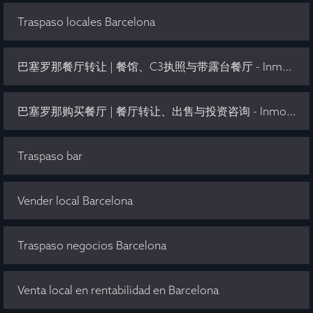
Traspaso locales Barcelona
巴塞罗那餐厅转让 | 餐馆、C3执照与带露台餐厅 - Inmo Olaya
巴塞罗那购买餐厅 | 餐厅转让、出售与投资咨询 - Inmo Olaya
Traspaso bar
Vender local Barcelona
Traspaso negocios Barcelona
Venta local en rentabilidad en Barcelona