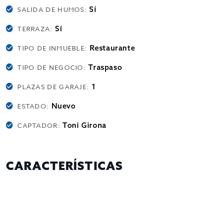
Sí
SALIDA DE HUMOS:
Sí
TERRAZA:
Restaurante
TIPO DE INMUEBLE:
Traspaso
TIPO DE NEGOCIO:
1
PLAZAS DE GARAJE:
Nuevo
ESTADO:
Toni Girona
CAPTADOR:
CARACTERÍSTICAS