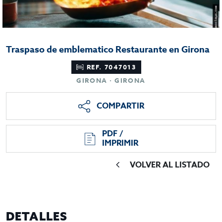
Traspaso de emblematico Restaurante en Girona
REF. 7047013
GIRONA · GIRONA
COMPARTIR
PDF /
IMPRIMIR
VOLVER AL LISTADO
DETALLES