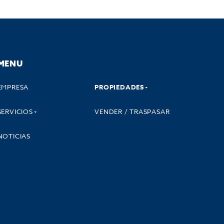
MENU
EMPRESA
PROPIEDADES
SERVICIOS
VENDER / TRASPASAR
NOTICIAS