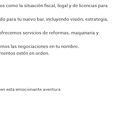
 como la situación fiscal, legal y de licencias para
do para tu nuevo bar, incluyendo visión, estrategia,
 ofrecemos servicios de reformas, maquinaria y
jamos las negociaciones en tu nombre.
mentos estén en orden.
e en esta emocionante aventura.