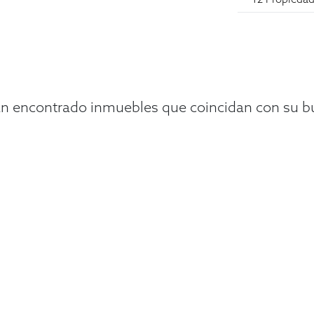
n encontrado inmuebles que coincidan con su 