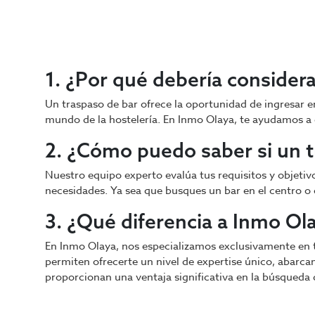
1. ¿Por qué debería consider
Un traspaso de bar ofrece la oportunidad de ingresar e
mundo de la hostelería. En Inmo Olaya, te ayudamos a 
2. ¿Cómo puedo saber si un 
Nuestro equipo experto evalúa tus requisitos y objetiv
necesidades. Ya sea que busques un bar en el centro o
3. ¿Qué diferencia a Inmo Ola
En Inmo Olaya, nos especializamos exclusivamente en 
permiten ofrecerte un nivel de expertise único, abarca
proporcionan una ventaja significativa en la búsqueda d