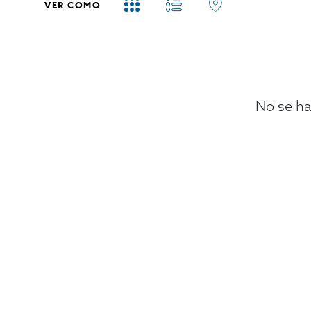
VER COMO
No se ha