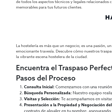
de todos los aspectos técnicos y legales relacionados 
memorables para tus futuros clientes.
H
La hostelería es más que un negocio; es una pasión, u
emocionante travesía. Descubre cómo nuestros traspas
la vibrante escena hostelera de la ciudad.
Encuentra el Traspaso Perfec
Pasos del Proceso
Consulta Inicial:
Comenzamos con una reunión par
Búsqueda Personalizada:
Nuestro equipo realiz
Visitas y Selección:
Te acompañamos en visitas 
Presentación a la Propiedad y Negociación del
contrato de alquiler en tu nombre, asegurando