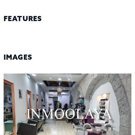
FEATURES
IMAGES