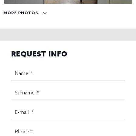
MORE PHOTOS
REQUEST INFO