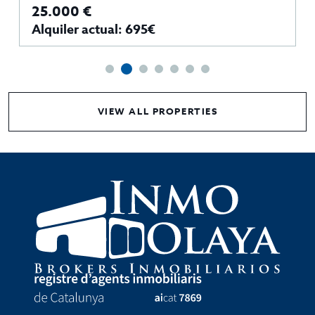
25.000 €
Alquiler actual: 695€
VIEW ALL PROPERTIES