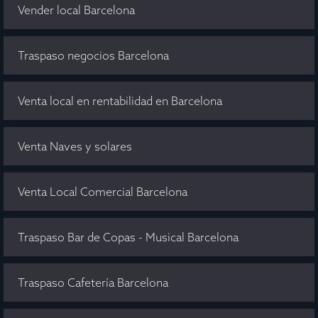
Vender local Barcelona
Traspaso negocios Barcelona
Venta local en rentabilidad en Barcelona
Venta Naves y solares
Venta Local Comercial Barcelona
Traspaso Bar de Copas - Musical Barcelona
Traspaso Cafetería Barcelona