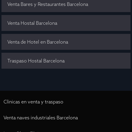
Venta Bares y Restaurantes Barcelona
Venta Hostal Barcelona
Venta de Hotel en Barcelona
Traspaso Hostal Barcelona
Clínicas en venta y traspaso
Venta naves industriales Barcelona