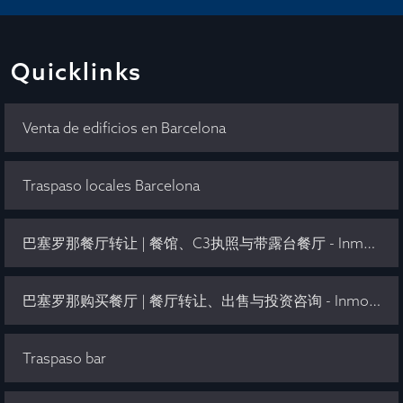
Quicklinks
Venta de edificios en Barcelona
Traspaso locales Barcelona
巴塞罗那餐厅转让 | 餐馆、C3执照与带露台餐厅 - Inmo Olaya
巴塞罗那购买餐厅 | 餐厅转让、出售与投资咨询 - Inmo Olaya
Traspaso bar