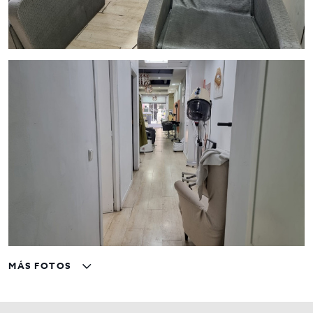
MÁS FOTOS