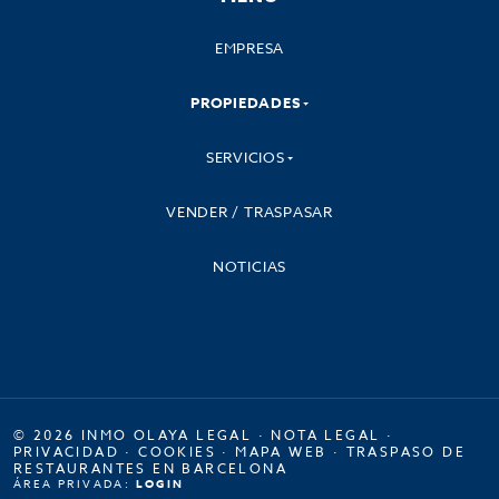
EMPRESA
PROPIEDADES
SERVICIOS
VENDER / TRASPASAR
NOTICIAS
© 2026 INMO OLAYA LEGAL ·
NOTA LEGAL
·
PRIVACIDAD
·
COOKIES
·
MAPA WEB
·
TRASPASO DE
RESTAURANTES EN BARCELONA
ÁREA PRIVADA:
LOGIN