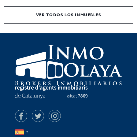
VER TODOS LOS INMUEBLES