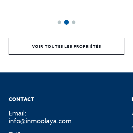
VOIR TOUTES LES PROPRIÉTÉS
CONTACT
Email:
info@inmoolaya.com