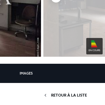
EN COURS
IMAGES
RETOUR À LA LISTE