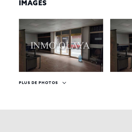
IMAGES
PLUS DE PHOTOS