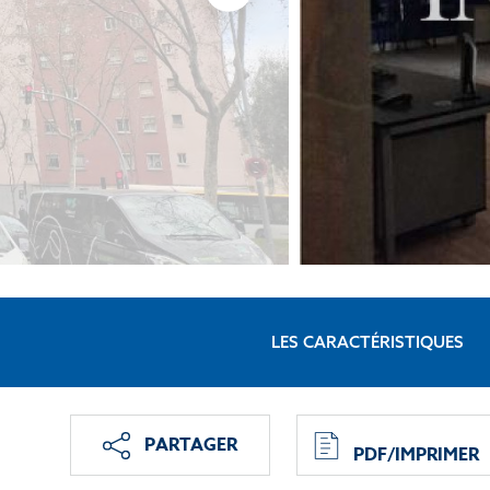
LES CARACTÉRISTIQUES
PARTAGER
PDF/IMPRIMER