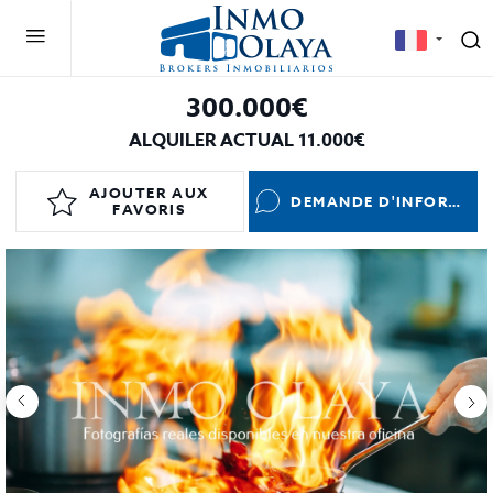
300.000€
ALQUILER ACTUAL 11.000€
AJOUTER AUX
DEMANDE D'INFORMATIONS
FAVORIS