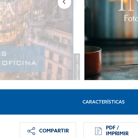
CARACTERÍSTICAS
PDF /
COMPARTIR
IMPRIMIR