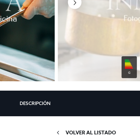
G
DESCRIPCIÓN
VOLVER AL LISTADO