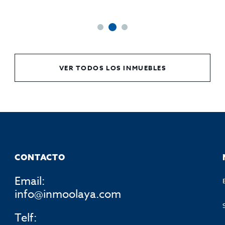
VER TODOS LOS INMUEBLES
CONTACTO
Email:
info@inmoolaya.com
Telf: