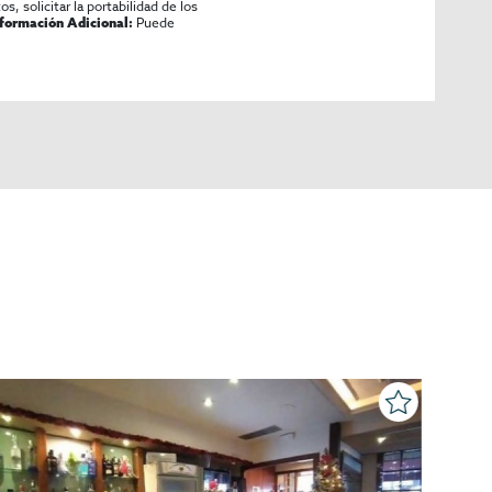
os, solicitar la portabilidad de los
Puede
nformación Adicional: