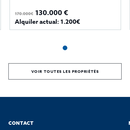
130.000 €
170.000€
Alquiler actual: 1.200€
VOIR TOUTES LES PROPRIÉTÉS
CONTACT