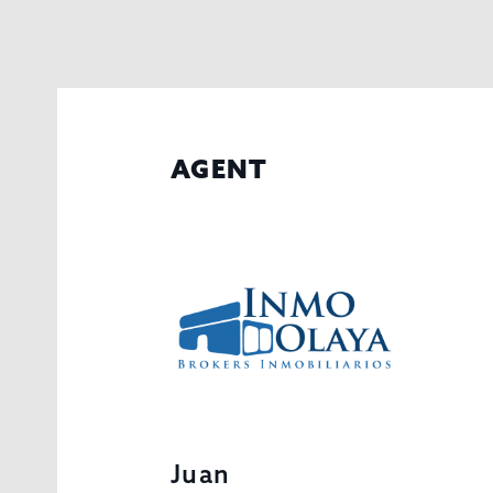
AGENT
Juan