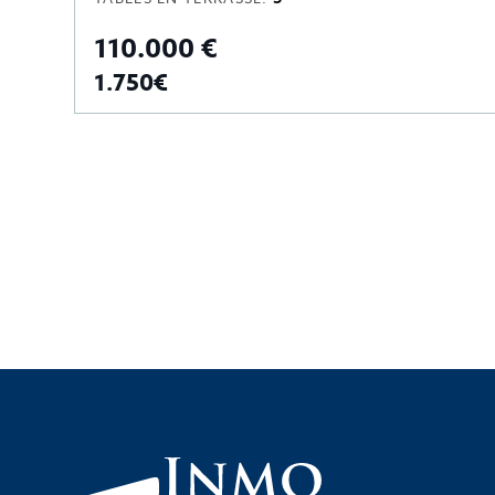
110.000 €
1.750€