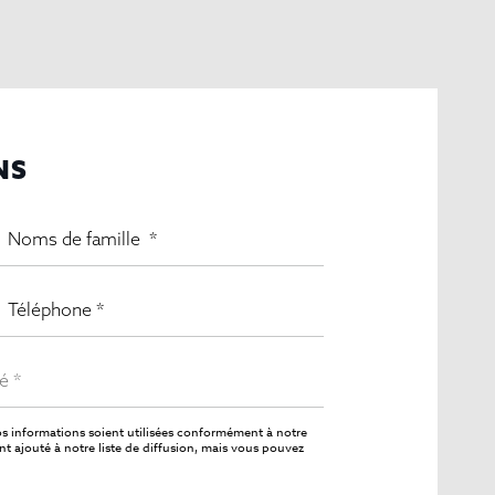
NS
s informations soient utilisées conformément à notre
 ajouté à notre liste de diffusion, mais vous pouvez