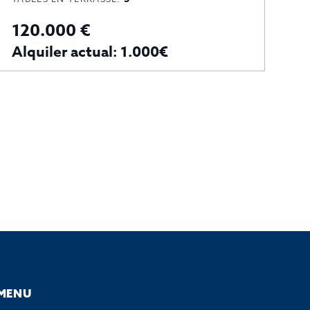
120.000 €
Alquiler actual: 1.000€
MENU