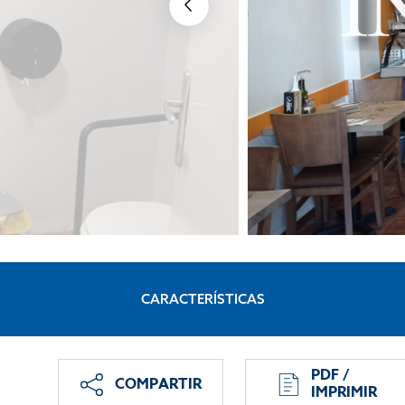
CARACTERÍSTICAS
PDF /
COMPARTIR
IMPRIMIR