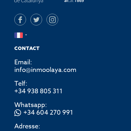
CONTACT
Email:
info@inmoolaya.com
Telf:
+34 938 805 311
Whatsapp:
+34 604 270 991
Adresse: