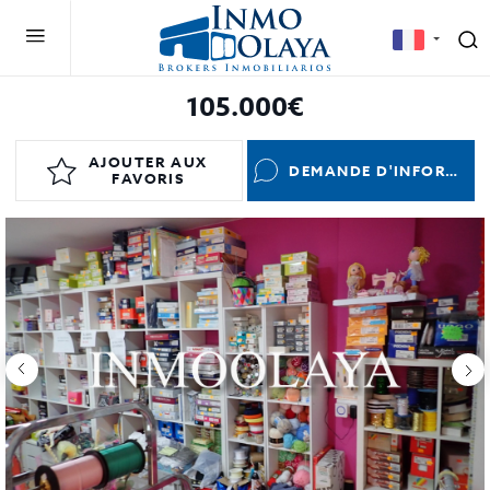
105.000€
AJOUTER AUX
DEMANDE D'INFORMATIONS
FAVORIS