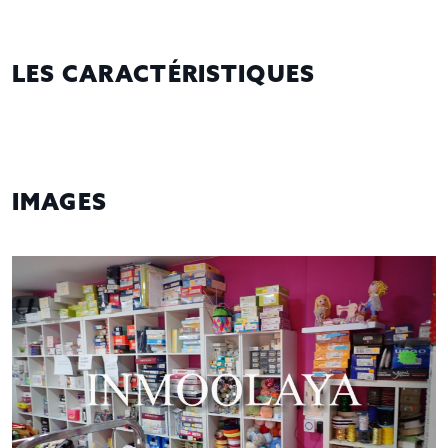
LES CARACTÉRISTIQUES
IMAGES