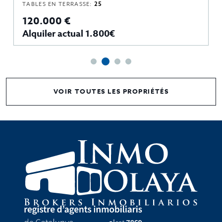
TABLES EN TERRASSE:
25
120.000 €
Alquiler actual 1.800€
VOIR TOUTES LES PROPRIÉTÉS