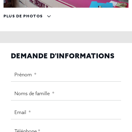
PLUS DE PHOTOS
DEMANDE D'INFORMATIONS