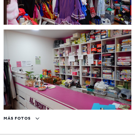
MÁS FOTOS