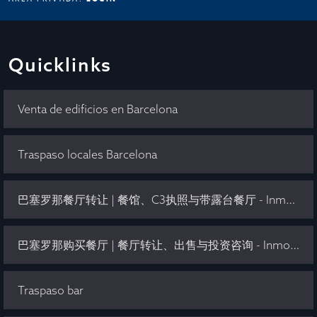
Quicklinks
Venta de edificios en Barcelona
Traspaso locales Barcelona
巴塞罗那餐厅转让 | 餐馆、C3执照与带露台餐厅 - Inmo Olaya
巴塞罗那购买餐厅 | 餐厅转让、出售与投资咨询 - Inmo Olaya
Traspaso bar