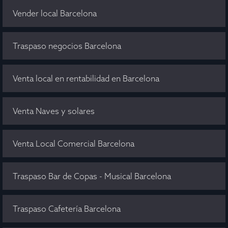
Vender local Barcelona
Traspaso negocios Barcelona
Venta local en rentabilidad en Barcelona
Venta Naves y solares
Venta Local Comercial Barcelona
Traspaso Bar de Copas - Musical Barcelona
Traspaso Cafetería Barcelona