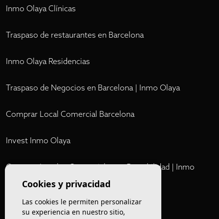
Inmo Olaya Clínicas
Traspaso de restaurantes en Barcelona
Inmo Olaya Residencias
Traspaso de Negocios en Barcelona | Inmo Olaya
Comprar Local Comercial Barcelona
Invest Inmo Olaya
Comprar Locales Comerciales en Rentabilidad | Inmo
Olaya
Cookies y privacidad
Las cookies le permiten personalizar
Club
su experiencia en nuestro sitio,