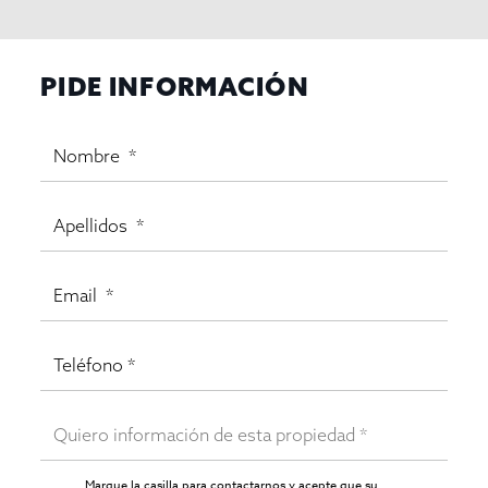
PIDE INFORMACIÓN
Marque la casilla para contactarnos y acepte que su