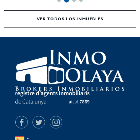
VER TODOS LOS INMUEBLES