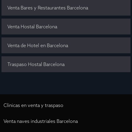
Venta Bares y Restaurantes Barcelona
Venta Hostal Barcelona
Venta de Hotel en Barcelona
Traspaso Hostal Barcelona
Clínicas en venta y traspaso
Venta naves industriales Barcelona