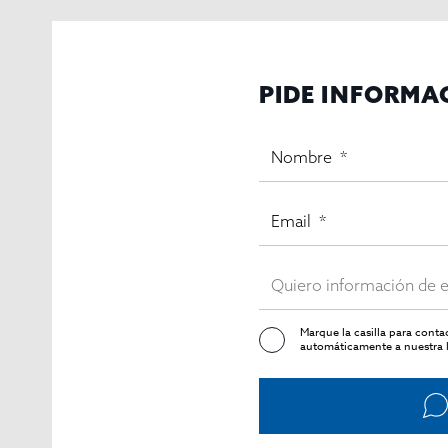
PIDE INFORMA
Marque la casilla para cont
automáticamente a nuestra l