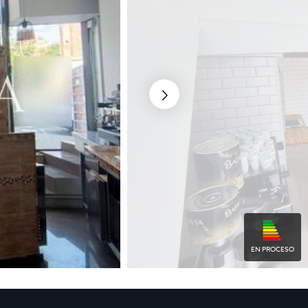
EN PROCESO