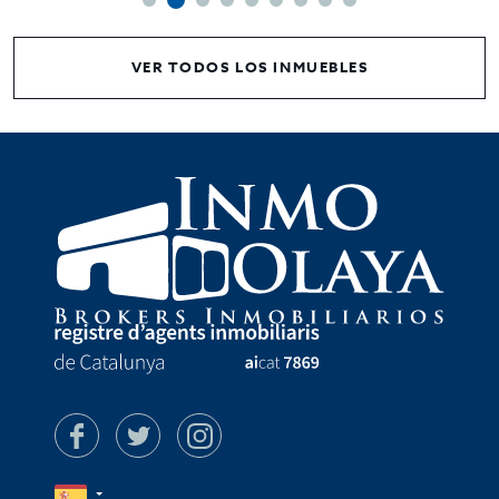
VER TODOS LOS INMUEBLES