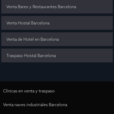
Venta Bares y Restaurantes Barcelona
Venta Hostal Barcelona
Venta de Hotel en Barcelona
Traspaso Hostal Barcelona
Clínicas en venta y traspaso
Venta naves industriales Barcelona