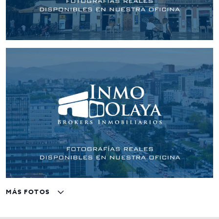
MÁS FOTOS