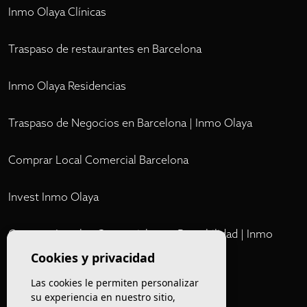
Inmo Olaya Clínicas
Traspaso de restaurantes en Barcelona
Inmo Olaya Residencias
Traspaso de Negocios en Barcelona | Inmo Olaya
Comprar Local Comercial Barcelona
Invest Inmo Olaya
Comprar Locales Comerciales en Rentabilidad | Inmo
Olaya
Cookies y privacidad
Las cookies le permiten personalizar
Club
su experiencia en nuestro sitio,