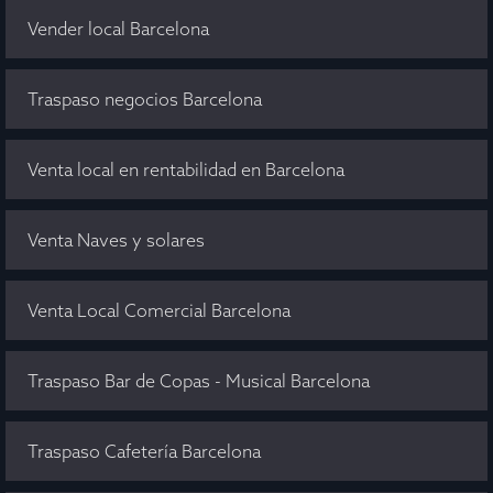
Vender local Barcelona
Traspaso negocios Barcelona
Venta local en rentabilidad en Barcelona
Venta Naves y solares
Venta Local Comercial Barcelona
Traspaso Bar de Copas - Musical Barcelona
Traspaso Cafetería Barcelona