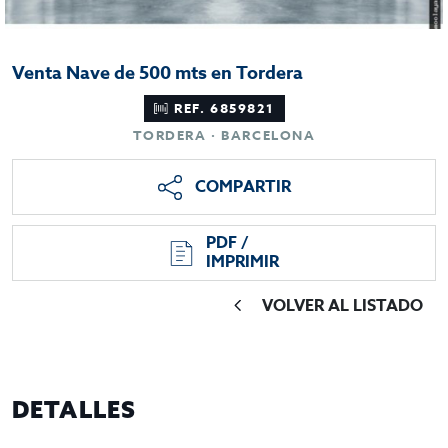
Venta Nave de 500 mts en Tordera
REF. 6859821
TORDERA · BARCELONA
COMPARTIR
PDF /
IMPRIMIR
VOLVER AL LISTADO
DETALLES