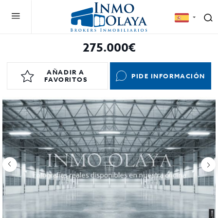
275.000€
AÑADIR A
PIDE INFORMACIÓN
FAVORITOS