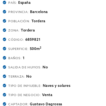
España
PAÍS:
Barcelona
PROVINCIA:
Tordera
POBLACIÓN:
Tordera
ZONA:
6859821
CÓDIGO:
2
500m
SUPERFICIE:
1
BAÑOS:
No
SALIDA DE HUMOS:
No
TERRAZA:
Naves y solares
TIPO DE INMUEBLE:
Venta
TIPO DE NEGOCIO:
Gustavo Dagrossa
CAPTADOR: