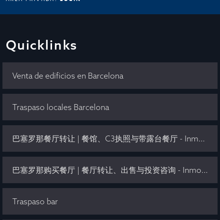
Quicklinks
Venta de edificios en Barcelona
Traspaso locales Barcelona
巴塞罗那餐厅转让 | 餐馆、C3执照与带露台餐厅 - Inmo Olaya
巴塞罗那购买餐厅 | 餐厅转让、出售与投资咨询 - Inmo Olaya
Traspaso bar