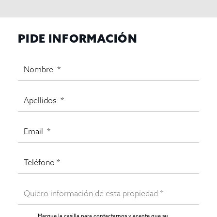
PIDE INFORMACIÓN
Marque la casilla para contactarnos y acepte que su