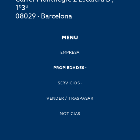
1º3ª
08029 · Barcelona
MENU
EMPRESA
PROPIEDADES
SERVICIOS
VENDER / TRASPASAR
NOTICIAS