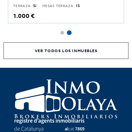
TERRAZA:
Sí
MESAS TERRAZA:
15
1.000 €
VER TODOS LOS INMUEBLES