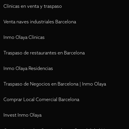
Clínicas en venta y traspaso
Venta naves industriales Barcelona
Inmo Olaya Clínicas
Traspaso de restaurantes en Barcelona
Inmo Olaya Residencias
Traspaso de Negocios en Barcelona | Inmo Olaya
Comprar Local Comercial Barcelona
Invest Inmo Olaya