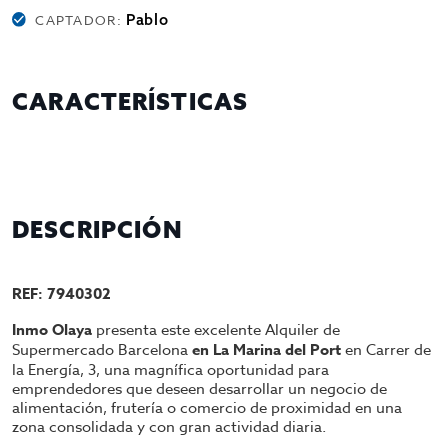
Pablo
CAPTADOR:
CARACTERÍSTICAS
DESCRIPCIÓN
REF: 7940302
Inmo Olaya
presenta este excelente Alquiler de
Supermercado Barcelona
en La Marina del Port
en Carrer de
la Energía, 3
, una magnífica oportunidad para
emprendedores que deseen desarrollar un negocio de
alimentación, frutería o comercio de proximidad en una
zona consolidada y con gran actividad diaria.