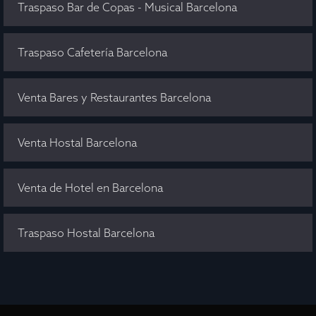
Traspaso Bar de Copas - Musical Barcelona
Traspaso Cafetería Barcelona
Venta Bares y Restaurantes Barcelona
Venta Hostal Barcelona
Venta de Hotel en Barcelona
Traspaso Hostal Barcelona