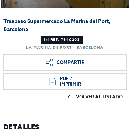
Traspaso Supermercado La Marina del Port,
Barcelona
REF. 7940302
LA MARINA DE PORT · BARCELONA
COMPARTIR
PDF /
IMPRIMIR
VOLVER AL LISTADO
DETALLES