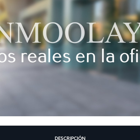
DESCRIPCIÓN