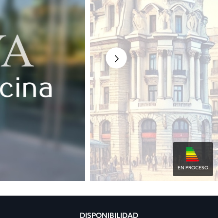
EN PROCESO
DISPONIBILIDAD