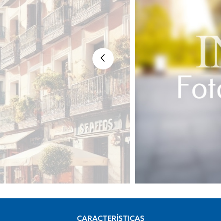
CARACTERÍSTICAS