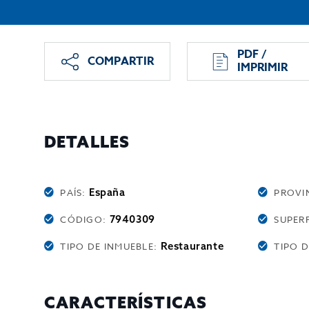
PDF /
COMPARTIR
IMPRIMIR
DETALLES
España
PAÍS:
PROVI
7940309
CÓDIGO:
SUPERF
Restaurante
TIPO DE INMUEBLE:
TIPO 
CARACTERÍSTICAS